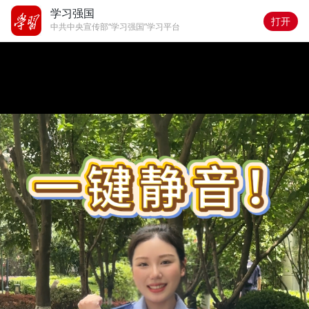
学习强国
打开
中共中央宣传部“学习强国”学习平台