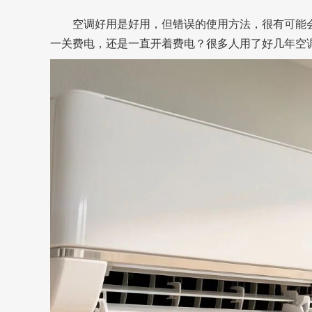
空调好用是好用，但错误的使用方法，很有可能
一关费电，还是一直开着费电？很多人用了好几年空