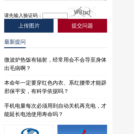
请先输入验证码：
上传图片
最新提问
微波炉热饭有辐射，经常用会不会导至身体
出毛病啊？
本命年一定要穿红色内衣、系红腰带才能辟
邪保平安，有科学依据吗？
手机电量每次必须用到自动关机再充电，才
能延长电池使用寿命吗？