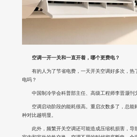
空调一开一关和一直开着，哪个更费电？
有的人为了节省电费，一天
开关
空调好多次，热
电吗？
中国制冷学会科普部主任、高级工程师李晋灏刊
空调启动阶段的能耗很高。重启次数多了，总能
种对比越明显。
此外，频繁开关空调还可能造成压缩机损害，导