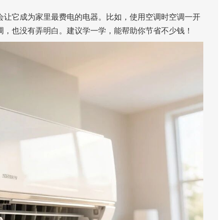
会让它成为家里最费电的电器。比如，使用空调时空调一开
调，也没有弄明白。建议学一学，能帮助你节省不少钱！