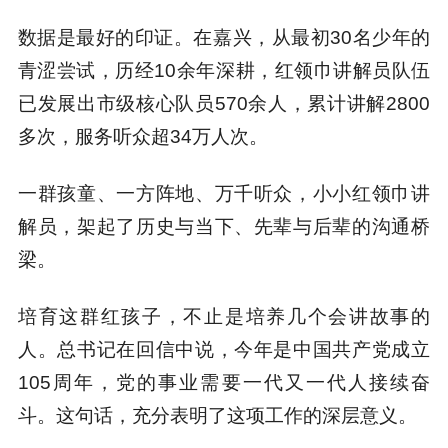
数据是最好的印证。在嘉兴，从最初30名少年的
青涩尝试，历经10余年深耕，红领巾讲解员队伍
已发展出市级核心队员570余人，累计讲解2800
多次，服务听众超34万人次。
一群孩童、一方阵地、万千听众，小小红领巾讲
解员，架起了历史与当下、先辈与后辈的沟通桥
梁。
培育这群红孩子，不止是培养几个会讲故事的
人。总书记在回信中说，今年是中国共产党成立
105周年，党的事业需要一代又一代人接续奋
斗。这句话，充分表明了这项工作的深层意义。