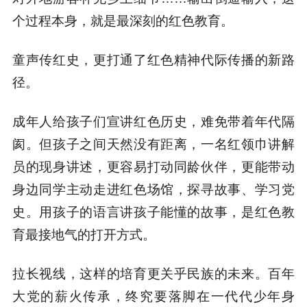
个过程本身，就是最深刻的红色教育。
童声传红史，更打通了红色精神代际传播的新路
径。
成年人给孩子们宣讲红色历史，难免带着年代隔
阂。但孩子之间天然没有距离，一名红领巾讲解
员的现身讲述，更容易打动同龄伙伴，更能带动
身边同学主动走进红色场馆，探寻故事、学习党
史。用孩子的语言讲孩子能懂的故事，是红色教
育最接地气的打开方式。
拉长视线，这样的培育更关乎民族的未来。百年
大党的薪火传承，终究要落脚在一代代少年身