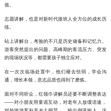
值。
志愿讲解，也是对新时代接班人全方位的成长历
练。
站上讲解台，考验的不只是历史储备和记忆力。
游客突然提出的问题、高峰期的客流压力、突发
的现场状况等，都需要孩子独立应对。
在一次次临场处置中，他们褪去怯弱，学会沟
通，增长本领，意志品质也得到了磨炼。
面对不同听众，红领巾讲解员还要不断调整表达
——对小朋友用童谣互动，对老年人放缓语速，
对外地游客补充乡土细节……输出倒逼输入，这