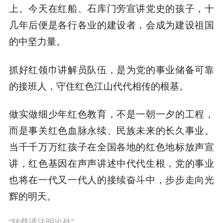
上。今天在红船、石库门旁宣讲党史的孩子，十
几年后便是各行各业的建设者，会成为建设祖国
的中坚力量。
抓好红领巾讲解员队伍，是为党的事业储备可靠
的接班人，守住红色江山代代相传的根基。
做实做细少年红色教育，不是一朝一夕的工程，
而是事关红色血脉永续、民族未来的长久事业。
当千千万万红孩子在全国各地的红色地标放声宣
讲，红色基因在声声讲述中代代生根，党的事业
也将在一代又一代人的接续奋斗中，步步走向光
辉的明天。
“转载请注明出处”