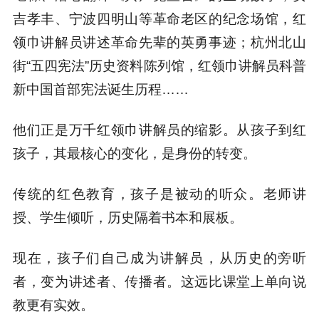
吉孝丰、宁波四明山等革命老区的纪念场馆，红
领巾讲解员讲述革命先辈的英勇事迹；杭州北山
街“五四宪法”历史资料陈列馆，红领巾讲解员科普
新中国首部宪法诞生历程……
他们正是万千红领巾讲解员的缩影。从孩子到红
孩子，其最核心的变化，是身份的转变。
传统的红色教育，孩子是被动的听众。老师讲
授、学生倾听，历史隔着书本和展板。
现在，孩子们自己成为讲解员，从历史的旁听
者，变为讲述者、传播者。这远比课堂上单向说
教更有实效。