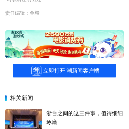
责任编辑：金毅
立即打开 潮新闻客户端
相关新闻
浙台之间的这三件事，值得细细
琢磨