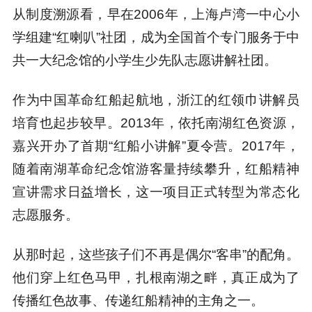
从制度溯源看，早在2006年，上海卢湾一中心小
学组建“红喇叭”社团，成为全国首个专门服务于中
共一大纪念馆的小学生少先队志愿讲解社团。
作为中国革命红船起航地，浙江的红领巾讲解员
培育也起步较早。2013年，依托南湖红色资源，
嘉兴开办了首期“红船小讲解”夏令营。2017年，
随着南湖革命纪念馆游客量持续攀升，红船精神
宣讲需求日益增长，这一项目正式转型为常态化
志愿服务。
从那时起，这些孩子们不再是偶尔“客串”的配角。
他们穿上红色马甲，扎根南湖之畔，真正成为了
传播红色故事、传递红船精神的主角之一。