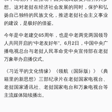
想。这对老挝在经济社会发展的同时，保护和弘
扬自己独特的民族文化，推进老挝社会主义事业
的建设，是极好的借鉴。
今年是中老建交65周年，也是中老两党两国领导
人共同开启的“中老友好年”。6月2日，中国中央广
播电视总台与老挝人民革命党中央宣传部在老挝
万象举办启播仪式。
《习近平的文化情缘》《领航（国际版）》《典
籍里的新思想》三部纪录片在老挝国家电视台、
老挝国家通讯社、老挝国家电台和万象电视台等
主流媒体陆续播出。