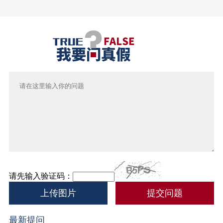
请先输入验证码：
上传图片
最新提问