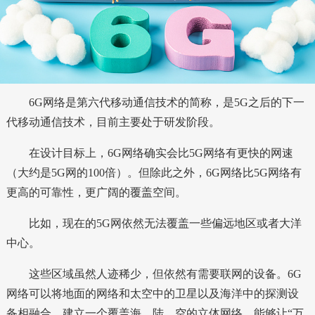
6G网络是第六代移动通信技术的简称，是5G之后的下一
代移动通信技术，目前主要处于研发阶段。
在设计目标上，6G网络确实会比5G网络有更快的网速
（大约是5G网的100倍）。但除此之外，6G网络比5G网络有
更高的可靠性，更广阔的覆盖空间。
比如，现在的5G网依然无法覆盖一些偏远地区或者大洋
中心。
这些区域虽然人迹稀少，但依然有需要联网的设备。6G
网络可以将地面的网络和太空中的卫星以及海洋中的探测设
备相融合，建立一个覆盖海、陆、空的立体网络，能够让“万