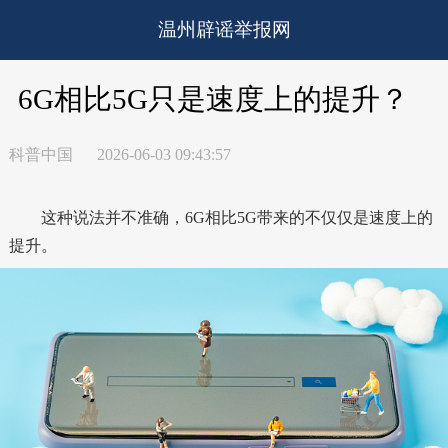
温州辟谣举报网
6G相比5G只是速度上的提升？
科普中国
2026-06-03 09:43:57
这种说法并不准确，6G相比5G带来的不仅仅是速度上的
提升。