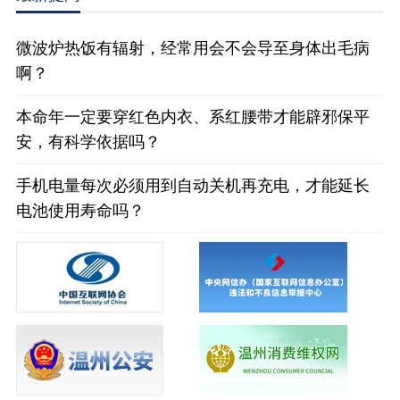
微波炉热饭有辐射，经常用会不会导至身体出毛病
啊？
本命年一定要穿红色内衣、系红腰带才能辟邪保平
安，有科学依据吗？
手机电量每次必须用到自动关机再充电，才能延长
电池使用寿命吗？