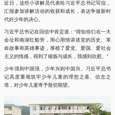
近日，这些小讲解员代表给习近平总书记写信，
汇报参加讲解活动的收获和成长，表达争做新时
代好少年的决心。
习近平总书记在回信中肯定道：“得知你们在一大
会址和南湖红船旁，用心用情讲述党的历史、革
命故事和英雄事迹，厚植了爱党、爱国、爱社会
主义的情感，得到了锻炼与成长，我感到欣慰。”
少年强则中国强，少年兴则中国兴。习近平总书
记高度重视筑牢少年儿童的理想之基、信念之
塔，对少年儿童寄予殷切期望。