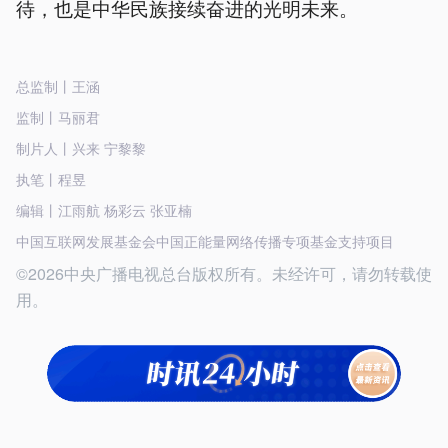
待，也是中华民族接续奋进的光明未来。
总监制丨王涵
监制丨马丽君
制片人丨兴来 宁黎黎
执笔丨程昱
编辑丨江雨航 杨彩云 张亚楠
中国互联网发展基金会中国正能量网络传播专项基金支持项目
©2026中央广播电视总台版权所有。未经许可，请勿转载使
用。