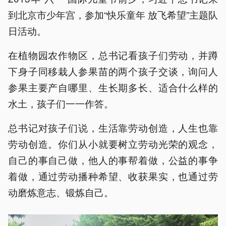
到北京市少年宫，参加“快乐童年 放飞希望”主题队
日活动。
在植物园农作物区，总书记看孩子们劳动，并蹲
下身子同移栽人参果苗的两个孩子交谈，询问人
参果主要产自哪里、生长期多长、适合什么样的
水土，孩子们一一作答。
总书记对孩子们说，生活靠劳动创造，人生也靠
劳动创造。你们从小就要树立劳动光荣的观念，
自己的事自己做，他人的事帮着做，公益的事争
着做，通过劳动播种希望、收获果实，也通过劳
动磨炼意志、锻炼自己。