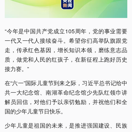
“今年是中国共产党成立105周年，党的事业需要
一代又一代人接续奋斗。希望你们高举队旗跟党
走，传承红色基因，增长知识本领，磨练意志品
质，做党和人民的红孩子，在新征程上跑好历史
接力赛。”
在“六一”国际儿童节到来之际，习近平总书记给中
共一大纪念馆、南湖革命纪念馆少先队红领巾讲
解员回信，对他们予以亲切勉励，并祝他们和全
国的少年儿童节日快乐。
少年儿童是祖国的未来，是推进强国建设、民族