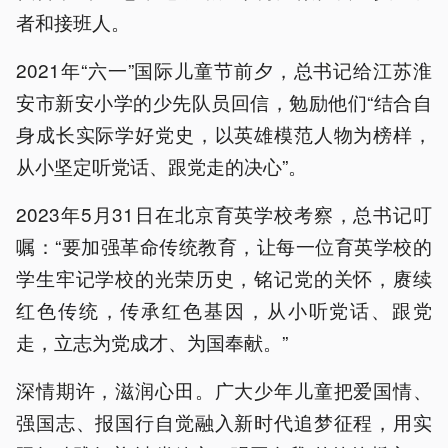
者和接班人。
2021年“六一”国际儿童节前夕，总书记给江苏淮
安市新安小学的少先队员回信，勉励他们“结合自
身成长实际学好党史，以英雄模范人物为榜样，
从小坚定听党话、跟党走的决心”。
2023年5月31日在北京育英学校考察，总书记叮
嘱：“要加强革命传统教育，让每一位育英学校的
学生牢记学校的光荣历史，铭记党的关怀，赓续
红色传统，传承红色基因，从小听党话、跟党
走，立志为党成才、为国奉献。”
深情期许，滋润心田。广大少年儿童把爱国情、
强国志、报国行自觉融入新时代追梦征程，用实