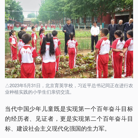
△2023年5月31日，北京育英学校，习近平总书记同正在进行农
业种植实践的小学生们亲切交流。
当代中国少年儿童既是实现第一个百年奋斗目标
的经历者、见证者，更是实现第二个百年奋斗目
标、建设社会主义现代化强国的生力军。