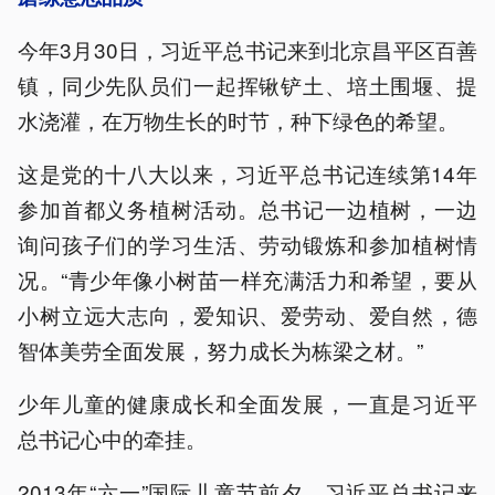
今年3月30日，习近平总书记来到北京昌平区百善
镇，同少先队员们一起挥锹铲土、培土围堰、提
水浇灌，在万物生长的时节，种下绿色的希望。
这是党的十八大以来，习近平总书记连续第14年
参加首都义务植树活动。总书记一边植树，一边
询问孩子们的学习生活、劳动锻炼和参加植树情
况。“青少年像小树苗一样充满活力和希望，要从
小树立远大志向，爱知识、爱劳动、爱自然，德
智体美劳全面发展，努力成长为栋梁之材。”
少年儿童的健康成长和全面发展，一直是习近平
总书记心中的牵挂。
2013年“六一”国际儿童节前夕，习近平总书记来