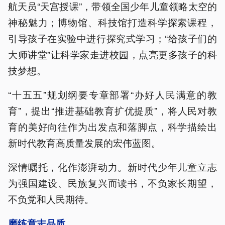
航天员“天宫授课”，带领全国少年儿童领略太空的
神秘魅力；博物馆、科技馆打造科学探索课程，
引导孩子在实验中进行探究式学习；“给孩子们的
大师讲堂”让科学家走进校园，点亮更多孩子的科
技梦想。
“十五五”规划纲要专章部署“办好人民满意的教
育”，提出“推进基础教育扩优提质”，将人民对教
育的美好向往作为出发点和落脚点，科学描绘出
新时代教育高质量发展的宏伟蓝图。
深情嘱托，化作澎湃动力。新时代少年儿童立志
为强国建设、民族复兴而读书，不负家长期望，
不负党和人民期待。
磨练意志品质