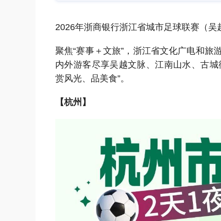
2026年浙商银行浙江省城市足球联赛（
聚焦“赛事＋文旅”，浙江省文化广电和旅
内外游客尽享吴越文脉、江南山水、古城
赏风光、品美食”。
【杭州】