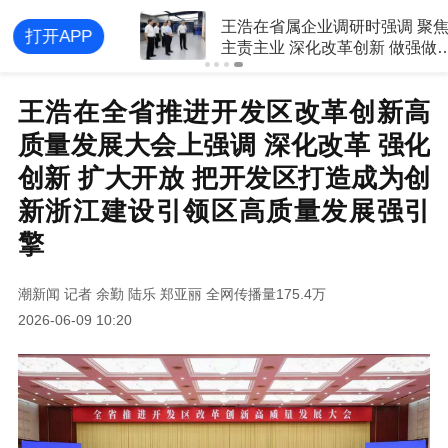
王浩在省属企业调研时强调 聚焦
打开APP
主责主业 深化改革创新 做强做优
做大 加快实现高质量发展
王浩在全省推进开发区改革创新高
质量发展大会上强调 深化改革 强化
创新 扩大开放 把开发区打造成为创
新浙江建设引领区高质量发展强引
擎
潮新闻
记者 余勤 陆乐 郑亚丽
全网传播量175.4万
2026-06-09 10:20