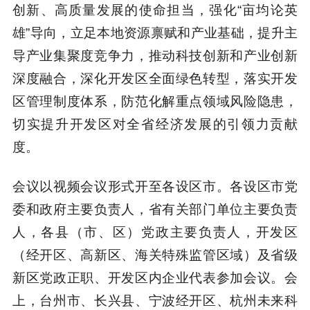
创新、高质量发展的使命担当，强化“亩均论英
雄”导向，立足本地资源禀赋和产业基础，提升主
导产业集聚度竞争力，推动科技创新和产业创新
深度融合，深化开发区全面绿色转型，落实开发
区管理制度体系，防范化解重点领域风险隐患，
切实提升开发区对全省经济发展的引领力贡献
度。
会议以视频会议形式开至各设区市。各设区市党
委和政府主要负责人，省有关部门单位主要负责
人，各县（市、区）党政主要负责人，开发区
（经开区、高新区、海关特殊监管区域）及省级
新区党政正职、开发区内企业代表参加会议。会
上，台州市、长兴县、宁波经开区、杭州未来科