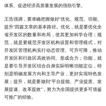
体系、促进经济高质量发展的强劲引擎。
王浩强调，要准确把握做好“优化、规范、功能、
提升”四篇文章的基本路径。优化，就是要优化全
省开发区的数量和布局，使其更加科学合理；规
范，就是要规范开发区机构设置和管理模式，对
开发区管理机构实行动态管理、可升可降，推动
开发区和行政区高效协同、形成合力；功能，就
是要引导开发区结合自身实际明晰功能定位，特
别是明确发展方向和主导产业，更好实现特色发
展；提升，就是要做到“平台提能、产业提质、发
展提速、改革提效”，努力为全国提供更多可借鉴
可推广的经验。