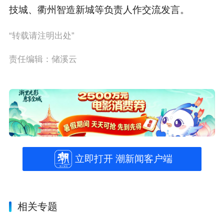
技城、衢州智造新城等负责人作交流发言。
“转载请注明出处”
责任编辑：储溪云
立即打开 潮新闻客户端
相关专题