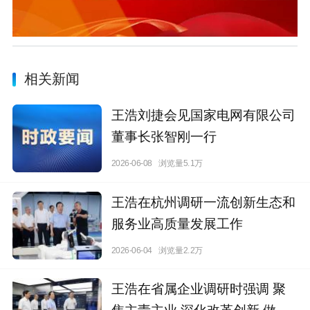
相关新闻
王浩刘捷会见国家电网有限公司
董事长张智刚一行
2026-06-08
浏览量5.1万
王浩在杭州调研一流创新生态和
服务业高质量发展工作
2026-06-04
浏览量2.2万
王浩在省属企业调研时强调 聚