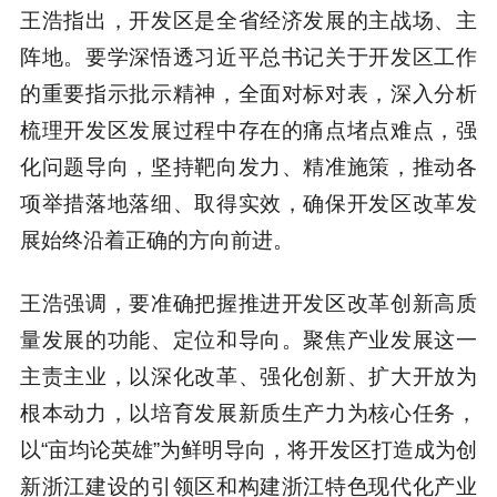
王浩指出，开发区是全省经济发展的主战场、主
阵地。要学深悟透习近平总书记关于开发区工作
的重要指示批示精神，全面对标对表，深入分析
梳理开发区发展过程中存在的痛点堵点难点，强
化问题导向，坚持靶向发力、精准施策，推动各
项举措落地落细、取得实效，确保开发区改革发
展始终沿着正确的方向前进。
王浩强调，要准确把握推进开发区改革创新高质
量发展的功能、定位和导向。聚焦产业发展这一
主责主业，以深化改革、强化创新、扩大开放为
根本动力，以培育发展新质生产力为核心任务，
以“亩均论英雄”为鲜明导向，将开发区打造成为创
新浙江建设的引领区和构建浙江特色现代化产业