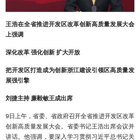
王浩在全省推进开发区改革创新高质量发展大会
上强调
深化改革 强化创新 扩大开放
把开发区打造成为创新浙江建设引领区高质量发
展强引擎
刘捷主持 廉毅敏王成出席
9日上午，省委、省政府召开全省推进开发区改革
创新高质量发展大会。省委书记王浩出席会议并
讲话。他强调，要深入学习贯彻习近平总书记关