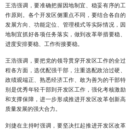
王浩强调，要准确把握因地制宜、稳妥有序的工
作原则。各个开发区侧重点不同，要结合各自的
发展方向、功能定位、管理模式等实际情况，因
地制宜抓好各项任务落实，做到改革举措要稳、
进度安排要稳、工作衔接要稳。
王浩强调，要把党的领导贯穿开发区工作的全过
程各方面，选优配强干部，注重选配政治过硬、
政绩观端正、熟悉经济工作、敢为善为的干部特
别是优秀年轻干部到开发区工作，强化考核激励
和支撑保障，进一步形成推进开发区改革创新高
质量发展的强大合力。
刘捷在主持时强调，要坚决扛起推进开发区改革