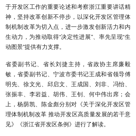
于开发区工作的重要论述和考察浙江重要讲话精
神，坚持改革创新不停步，以深化开发区管理体
制机制改革为切入点，进一步激发创新活力和内
生动力，为推动取得“决定性进展”、率先呈现“生
动图景”提供有力支撑。
省委副书记、省长刘捷主持，省政协主席廉毅
敏，省委副书记、宁波市委书记王成和省领导傅
明先、徐文光、邱启文、王成国、刘非、冯怡、
张振丰、李岩益、胡伟、王钊、何中伟出席；会
上，杨荫凯、陈金彪分别对《关于深化开发区管
理体制机制改革 推动开发区高质量发展的若干意
见》《浙江省开发区条例》进行了解读。