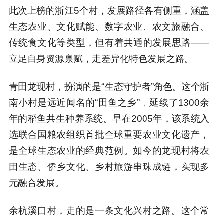
此次上榜的浙江5个村，发展路径各有侧重，涵盖
生态农业、文化赋能、数字农业、农文旅融合、
传统食文化等类型，但有着共通的发展思路——
立足自身资源禀赋，走差异化特色发展之路。
青田龙现村，扮演的是“生态守护者”角色。这个浙
南小村是远近闻名的“田鱼之乡”，延续了1300余
年的稻鱼共生种养系统。早在2005年，该系统入
选联合国粮农组织首批全球重要农业文化遗产，
是全球生态农业的经典范例。如今的龙现村将农
田生态、侨乡文化、乡村旅游串珠成链，实现多
元融合发展。
余杭溪口村，走的是一条文化兴村之路。这个常