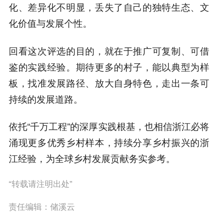
化、差异化不明显，丢失了自己的独特生态、文
化价值与发展个性。
回看这次评选的目的，就在于推广可复制、可借
鉴的实践经验。期待更多的村子，能以典型为样
板，找准发展路径、放大自身特色，走出一条可
持续的发展道路。
依托“千万工程”的深厚实践根基，也相信浙江必将
涌现更多优秀乡村样本，持续分享乡村振兴的浙
江经验，为全球乡村发展贡献务实参考。
“转载请注明出处”
责任编辑：储溪云