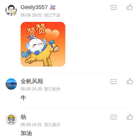
Geely3557
06-09 19:01
浙江宁波
金帆风顺
06-09 14:39
浙江杭州
牛
杨
06-09 14:31
浙江嘉兴
加油