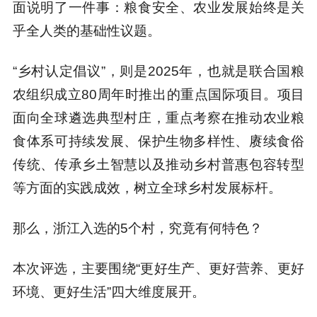
面说明了一件事：粮食安全、农业发展始终是关
乎全人类的基础性议题。
“乡村认定倡议”，则是2025年，也就是联合国粮
农组织成立80周年时推出的重点国际项目。项目
面向全球遴选典型村庄，重点考察在推动农业粮
食体系可持续发展、保护生物多样性、赓续食俗
传统、传承乡土智慧以及推动乡村普惠包容转型
等方面的实践成效，树立全球乡村发展标杆。
那么，浙江入选的5个村，究竟有何特色？
本次评选，主要围绕“更好生产、更好营养、更好
环境、更好生活”四大维度展开。