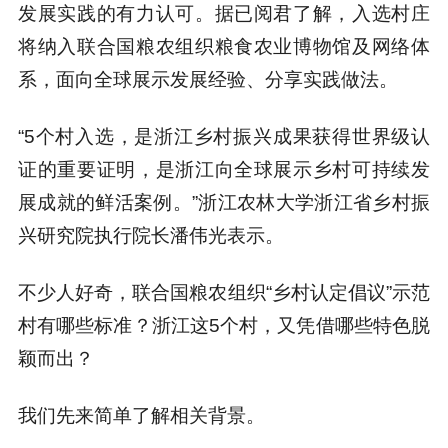
发展实践的有力认可。据已阅君了解，入选村庄
将纳入联合国粮农组织粮食农业博物馆及网络体
系，面向全球展示发展经验、分享实践做法。
“5个村入选，是浙江乡村振兴成果获得世界级认
证的重要证明，是浙江向全球展示乡村可持续发
展成就的鲜活案例。”浙江农林大学浙江省乡村振
兴研究院执行院长潘伟光表示。
不少人好奇，联合国粮农组织“乡村认定倡议”示范
村有哪些标准？浙江这5个村，又凭借哪些特色脱
颖而出？
我们先来简单了解相关背景。