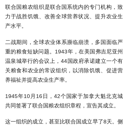
联合国粮农组织是联合国系统内的专门机构，致
力于战胜饥饿、改善全球营养状况、提升农业生
产水平。
二战期间，全球农业体系濒临崩溃，多国面临严
重的粮食短缺问题。1943年，在美国弗吉尼亚州
温泉城举行的会议上，44国政府承诺建立一个有
关粮食和农业的常设组织，以消除饥饿、促进营
养福祉并提高农业生产率。
1945年10月16日，42个国家于加拿大魁北克城
共同签署了联合国粮农组织章程，宣告其成立。
这一组织的成立，甚至比联合国成立早了8天。侧