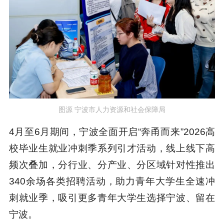
图源 宁波市人力资源和社会保障局
4月至6月期间，宁波全面开启“奔甬而来”2026高
校毕业生就业冲刺季系列引才活动，线上线下高
频次叠加，分行业、分产业、分区域针对性推出
340余场各类招聘活动，助力青年大学生全速冲
刺就业季，吸引更多青年大学生选择宁波、留在
宁波。