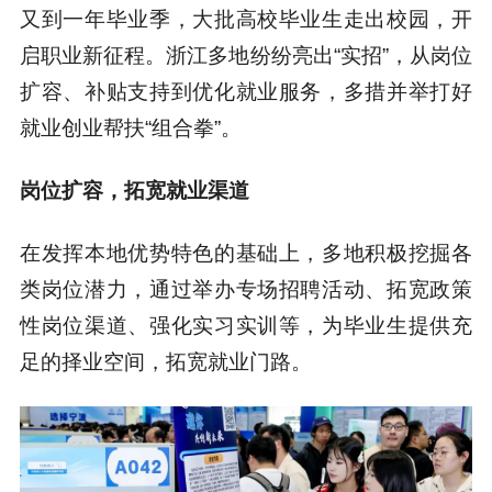
又到一年毕业季，大批高校毕业生走出校园，开
启职业新征程。浙江多地纷纷亮出“实招”，从岗位
扩容、
补贴支持到
优化就业服务，多措并举打好
就业创业帮扶“组合拳”。
岗位扩容，拓宽就业渠道
在发挥本地优势特色的基础上，多地积极挖掘各
类岗位潜力，通过举办专场招聘活动、拓宽政策
性岗位渠道、强化实习实训等，为毕业生提供充
足的择业空间，拓宽就业门路。