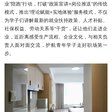
业“陪跑”行动，打破“政策宣讲+岗位推送”的传统
模式，推出“理论赋能+实地体验”服务模式，不仅
为学子们讲解最新的就业扶持政策、人才补贴、
社保权益、劳动关系等“干货”，还让他们走进企
业，近距离感受生产流程、企业文化，与相关负
责人面对面交流，护航青年学子走好职场第一
步。