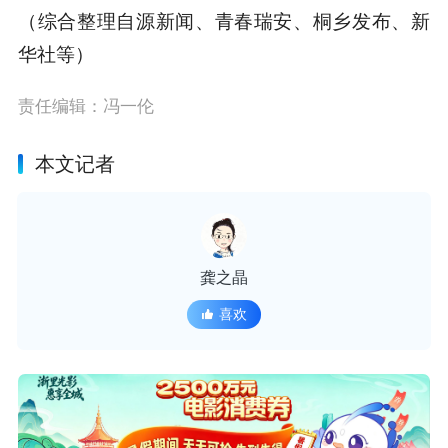
（综合整理自源新闻、青春瑞安、桐乡发布、新
华社等）
责任编辑：冯一伦
本文记者
龚之晶
喜欢