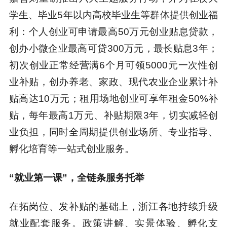
学生、毕业5年以内高校毕业生等群体提供创业福
利：个人创业可申请最高50万元创业贴息贷款，
创办小微企业最高可贷300万元，最长贴息3年；
初次创业正常经营满6个月可领5000元一次性创
业补贴，创办养老、家政、现代农业企业累计补
贴高达10万元；租用场地创业可享年租金50%补
贴，每年最高1万元、补贴期限3年，切实减轻创
业负担，同时全周期提供创业场所、专业指导、
孵化培育等一站式创业服务。
“就业第一课”，全链条服务托举
在拓岗位、发补贴的基础上，浙江各地持续升级
就业配套服务。政策讲解、实景体验、孵化支