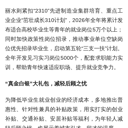
丽水则紧扣“2310”先进制造业集群培育、重点工
业企业“茁壮成长310计划”，2026年全年将累计发
布适合高校毕业生等青年的就业岗位5万个以上；
同时加快政策性岗位招录，推动事业单位空缺岗
位优先招录毕业生，启动第五轮“三支一扶”计划。
全年开发见习实习岗位5000个，配套求职能力实
训，帮助青年快速适应职场、提升就业竞争力。
“真金白银”大礼包，减轻后顾之忧
为降低毕业生就业创业的经济成本，多地推出普
惠性、针对性兼具的补贴政策，用实打实的创业
补贴、交通补贴、安居补贴等福利，为年轻人减