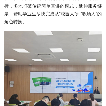
持，多地打破传统简单宣讲的模式，延伸服务链
条，帮助毕业生尽快完成从“校园人”到“职场人”的
角色转换。