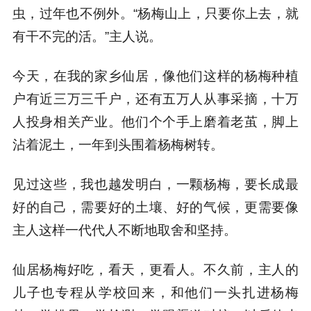
虫，过年也不例外。“杨梅山上，只要你上去，就
有干不完的活。”主人说。
今天，在我的家乡仙居，像他们这样的杨梅种植
户有近三万三千户，还有五万人从事采摘，十万
人投身相关产业。他们个个手上磨着老茧，脚上
沾着泥土，一年到头围着杨梅树转。
见过这些，我也越发明白，一颗杨梅，要长成最
好的自己，需要好的土壤、好的气候，更需要像
主人这样一代代人不断地取舍和坚持。
仙居杨梅好吃，看天，更看人。不久前，主人的
儿子也专程从学校回来，和他们一头扎进杨梅