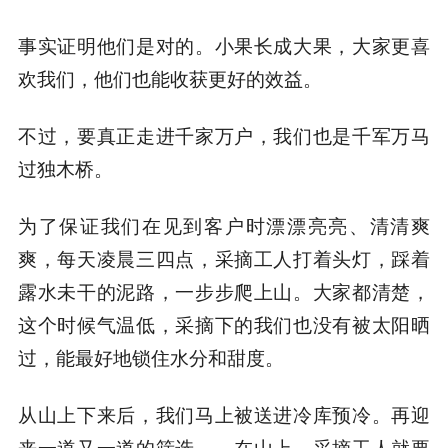
事实证明他们是对的。小果长成大果，大家更喜
欢我们，他们也能收获更好的效益。
不过，要真正走进千家万户，我们也是千军万马
过独木桥。
为了保证我们在见到客户时漂漂亮亮、清清爽
爽，每天凌晨三四点，采摘工人打着头灯，踩着
露水未干的泥路，一步步爬上山。大家都清楚，
这个时候气温低，采摘下的我们也没有被太阳晒
过，能最好地锁住水分和甜度。
从山上下来后，我们马上被送进冷库预冷。再迎