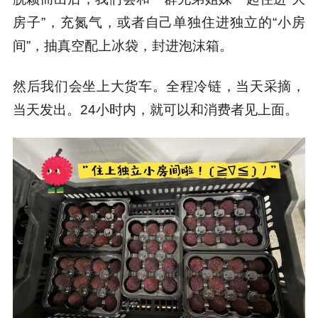
房子”，充氮气，或者自己单独住进独立的“小房
间”，抽真空配上冰袋，封进泡沫箱。
然后我们会坐上大货车。全程冷链，当天采摘，
当天发出。24小时内，就可以和消费者见上面。