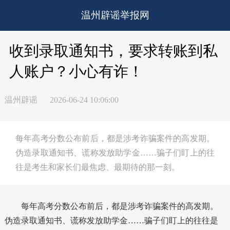
温州辟谣举报网
收到录取通知书，要求转账到私
人账户？小心有诈！
温州辟谣
2026-06-24 10:06:00
每年高考分数公布前后，都是涉考诈骗案件的高发期。
伪造录取通知书、谎称发放助学金……骗子们盯上的往
往是考生和家长们最焦虑、最期待的那一刻。
每年高考分数公布前后，都是涉考诈骗案件的高发期。
伪造录取通知书、谎称发放助学金……骗子们盯上的往往是