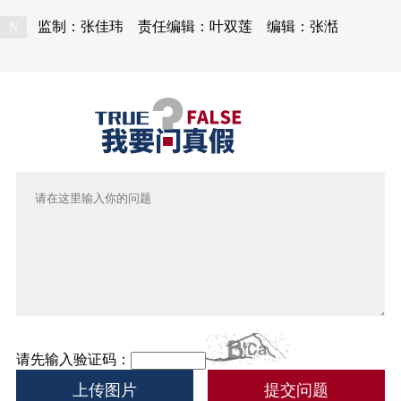
监制：张佳玮
责任编辑：叶双莲
编辑：张湉
N
请先输入验证码：
上传图片