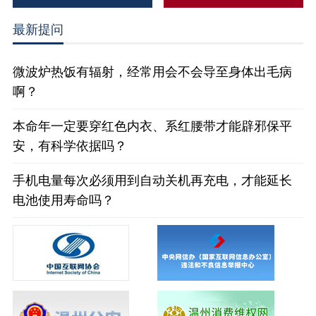
最新提问
微波炉热饭有辐射，经常用会不会导至身体出毛病
啊？
本命年一定要穿红色内衣、系红腰带才能辟邪保平
安，有科学依据吗？
手机电量每次必须用到自动关机再充电，才能延长
电池使用寿命吗？