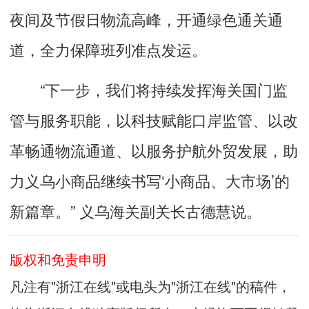
夜间及节假日物流高峰，开通绿色通关通
道，全力保障班列准点发运。
“下一步，我们将持续发挥海关国门监
管与服务职能，以科技赋能口岸监管、以改
革畅通物流通道、以服务护航外贸发展，助
力义乌小商品继续书写‘小商品、大市场’的
新篇章。” 义乌海关副关长古德慧说。
版权和免责申明
凡注有"浙江在线"或电头为"浙江在线"的稿件，