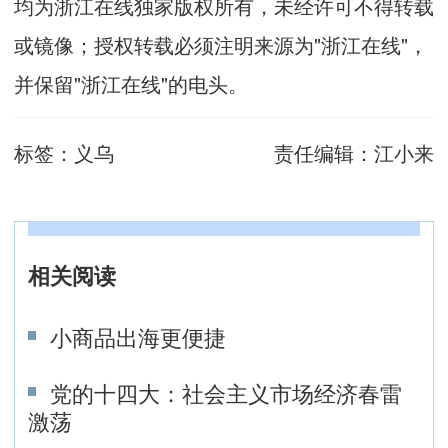
均为浙江在线独家版权所有，未经许可不得转载
或镜像；授权转载必须注明来源为"浙江在线"，
并保留"浙江在线"的电头。
标签：
义乌
责任编辑：
江小来
相关阅读
小商品出海更便捷
党的十四大：社会主义市场经济春雷
激荡