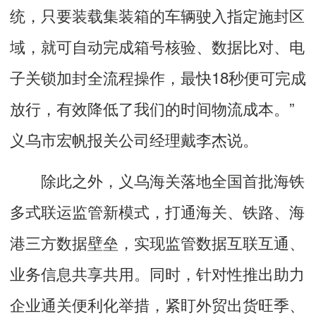
统，只要装载集装箱的车辆驶入指定施封区
域，就可自动完成箱号核验、数据比对、电
子关锁加封全流程操作，最快18秒便可完成
放行，有效降低了我们的时间物流成本。”
义乌市宏帆报关公司经理戴李杰说。
除此之外，义乌海关落地全国首批海铁
多式联运监管新模式，打通海关、铁路、海
港三方数据壁垒，实现监管数据互联互通、
业务信息共享共用。同时，针对性推出助力
企业通关便利化举措，紧盯外贸出货旺季、