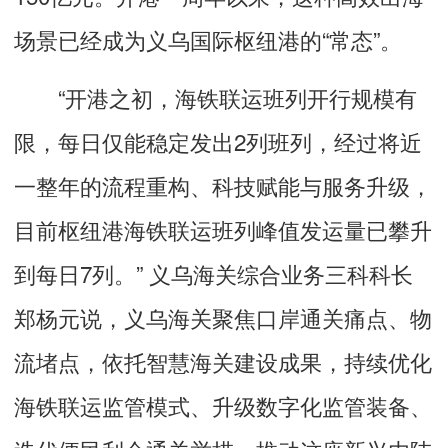
场景已经成为义乌国际枢纽港的“常态”。
“开港之初，海铁联运班列开行规模有
限，每日仅能稳定发出2列班列，经过将近
一整年的流程重构、科技赋能与服务升级，
目前枢纽港海铁联运班列峰值发运量已攀升
到每日7列。” 义乌海关综合业务三科科长
郑杨元说，义乌海关聚焦口岸通关痛点、物
流堵点，依托智慧海关建设成果，持续优化
海铁联运监管模式、升级数字化监管装备、