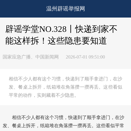
温州辟谣举报网
辟谣学堂NO.328丨快递到家不
能这样拆！这些隐患要知道
国家应急广播、中国新闻网
2026-07-01 09:51:00
相信不少人都有这个习惯，快递到了顺手拿进门，在沙
发、餐桌上拆开，纸箱堆在角落攒一攒再丢。这些看似
平常的动作，实则藏着不少隐患。
相信不少人都有这个习惯，快递到了顺手拿进门，在沙
发、餐桌上拆开，纸箱堆在角落攒一攒再丢。这些看似平常