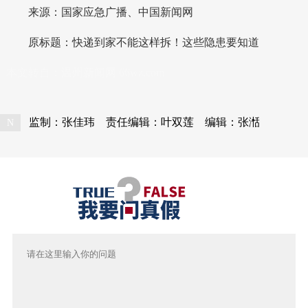
来源：
国家应急广播、中国新闻网
原标题：
快递到家不能这样拆！这些隐患要知道
本文转自：
温州新闻网 66wz.com
监制：张佳玮
责任编辑：叶双莲
编辑：张湉
N