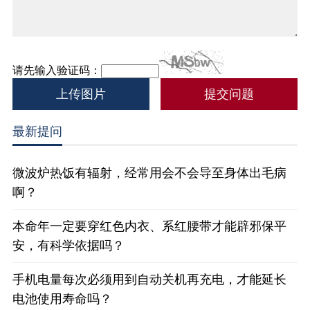
请先输入验证码：
上传图片
最新提问
微波炉热饭有辐射，经常用会不会导至身体出毛病
啊？
本命年一定要穿红色内衣、系红腰带才能辟邪保平
安，有科学依据吗？
手机电量每次必须用到自动关机再充电，才能延长
电池使用寿命吗？