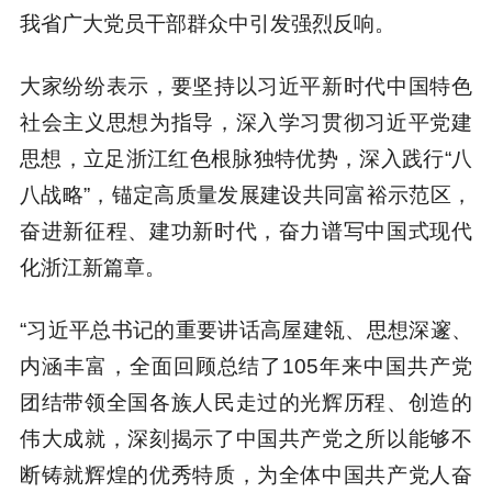
我省广大党员干部群众中引发强烈反响。
大家纷纷表示，要坚持以习近平新时代中国特色
社会主义思想为指导，深入学习贯彻习近平党建
思想，立足浙江红色根脉独特优势，深入践行“八
八战略”，锚定高质量发展建设共同富裕示范区，
奋进新征程、建功新时代，奋力谱写中国式现代
化浙江新篇章。
“习近平总书记的重要讲话高屋建瓴、思想深邃、
内涵丰富，全面回顾总结了105年来中国共产党
团结带领全国各族人民走过的光辉历程、创造的
伟大成就，深刻揭示了中国共产党之所以能够不
断铸就辉煌的优秀特质，为全体中国共产党人奋