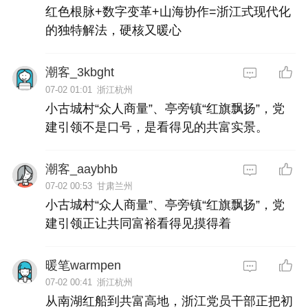
红色根脉+数字变革+山海协作=浙江式现代化
的独特解法，硬核又暖心
潮客_3kbght
07-02 01:01
浙江杭州
小古城村“众人商量”、亭旁镇“红旗飘扬”，党
建引领不是口号，是看得见的共富实景。
潮客_aaybhb
07-02 00:53
甘肃兰州
小古城村“众人商量”、亭旁镇“红旗飘扬”，党
建引领正让共同富裕看得见摸得着
暖笔warmpen
07-02 00:41
浙江杭州
从南湖红船到共富高地，浙江党员干部正把初