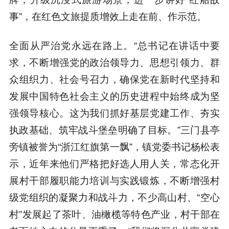
事”，在红色文旅提质增效上走在前、作示范。
全面从严治党永远在路上。“总书记在讲话中要
求，不断增强党的政治领导力、思想引领力、群
众组织力、社会号召力，确保党在新时代坚持和
发展中国特色社会主义的历史进程中始终成为坚
强领导核心。这为我们抓好基层党建工作、夯实
执政基础、筑牢战斗堡垒明确了目标。”三门县亭
旁镇被誉为“浙江红旗第一飘”，镇党委书记杨松表
示，近年来他们严格把好选人用人关，常态化开
展村干部履职能力培训与实践锻炼，不断增强村
级党组织的凝聚力和战斗力，不少高山村、“空心
村”发展起了茶叶、油橄榄等特色产业，村干部在