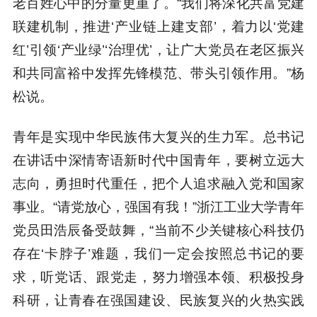
老百姓心中的分量更重了。“我们将深化共富党建
联建机制，推进‘产业链上建支部’，着力以‘党建
红’引领‘产业绿’‘治理优’，让广大党员在老区振兴
和共同富裕中发挥先锋模范、带头引领作用。”杨
松说。
青年是实现中华民族伟大复兴的生力军。总书记
在讲话中深情寄语新时代中国青年，要树立远大
志向，勇担时代重任，把个人追求融入党和国家
事业。“请党放心，强国有我！”浙江工业大学青年
党员田浩辰备受鼓舞，“当前不少关键核心科技仍
存在‘卡脖子’难题，我们一定会按照总书记的要
求，听党话、跟党走，努力增强本领、积极投身
科研，让青春在强国建设、民族复兴的火热实践