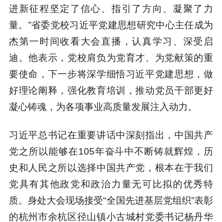
进新征程坚定了信心、指引了方向、凝聚了力
量。”省委党校习近平党建思想研究中心主任成为
杰第一时间收看大会直播，认真学习、深受启
迪。他表示，党校肩负为党育才、为党献策的重
要使命，下一步将深学细悟习近平党建思想，做
好理论阐释，强化教育培训，推动党员干部更好
凝心铸魂，为各项事业高质量发展注入动力。
习近平总书记在重要讲话中深刻指出，中国共产
党之所以能够在105年奋斗中不断铸就辉煌，历
史和人民之所以选择中国共产党，根本在于我们
党具有其他政党和政治力量无可比拟的优秀特
质。身处大会现场接受“全国先进基层党组织”表彰
的杭州市余杭区径山镇小古城村党委书记杨丹华