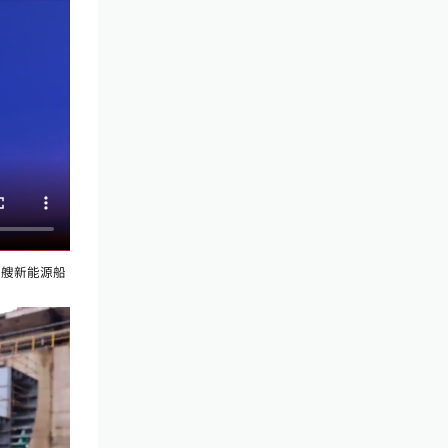
这艘新能源船