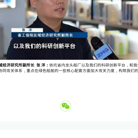
经济研究所副所长  张 洋：
依托省内龙头船厂以及我们的科研创新平台，和我
协同攻关体系，重点在绿色船舶的一些核心配套方面加大攻关力度，构筑我们