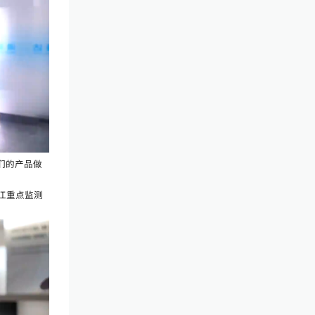
们的产品做
江重点监测