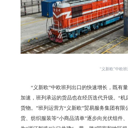
“义新欧”中欧
“义新欧”中欧班列出口的快速增长，既有量
加速，班列承运的货品也在经历迭代升级。“机
货物。”班列运营方“义新欧”贸易服务集团有限
货、纺织服装等“小商品清单”逐步向光伏组件