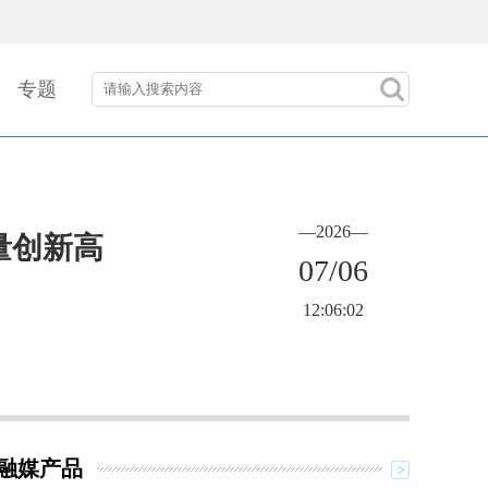
专题
—2026—
量创新高
07/06
12:06:02
融媒产品