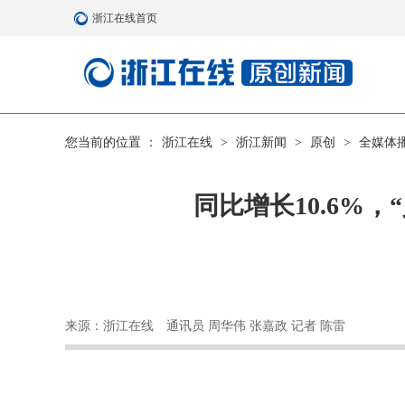
浙江在线首页
您当前的位置 ：
浙江在线
>
浙江新闻
>
原创
>
全媒体
同比增长10.6%
来源：浙江在线
通讯员 周华伟 张嘉政 记者 陈雷