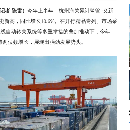
记者 陈雷）
今年上半年，杭州海关累计监管“义新
史新高，同比增长10.6%。在开行精品专列、市场采
上线自动转关系统等多重举措的叠加推动下，今年
保持两位数增长，展现出强劲发展势头。