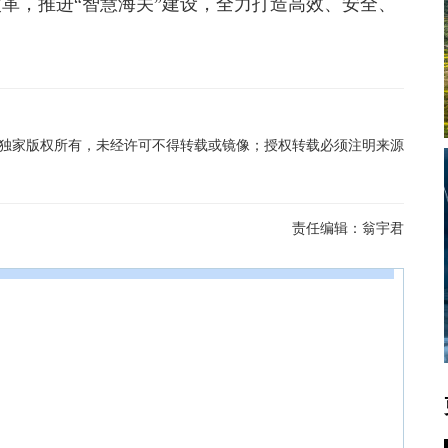
革，推进“智慧海关”建设，全力打造高效、安全、
在线独家版权所有，未经许可不得转载或镜像；授权转载必须注明来源
责任编辑：
翁宇君