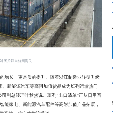
班列 图片源自杭州海关
的增长，更是质的提升。
随着浙江制造业转型升级
床、新能源汽车等高附加值货品成为班列运输热门
公司副总经理叶秋然说。班列“出口清单”正从日用百
、智能家电、新能源汽车配件等高附加值产品拓展，