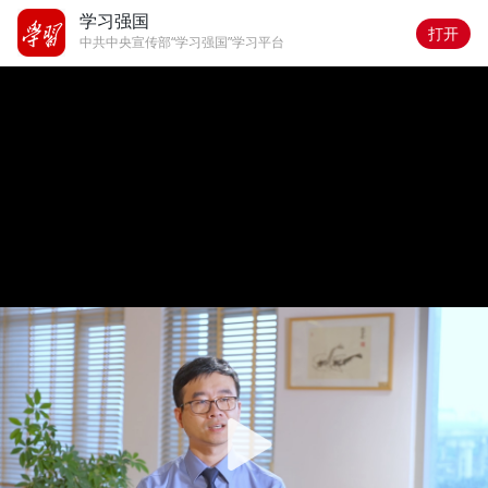
学习强国
打开
中共中央宣传部“学习强国”学习平台