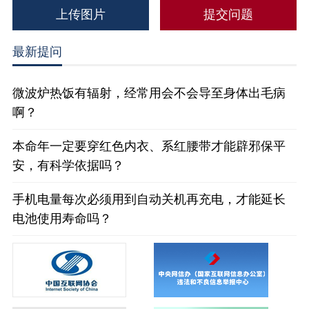
上传图片
最新提问
微波炉热饭有辐射，经常用会不会导至身体出毛病
啊？
本命年一定要穿红色内衣、系红腰带才能辟邪保平
安，有科学依据吗？
手机电量每次必须用到自动关机再充电，才能延长
电池使用寿命吗？