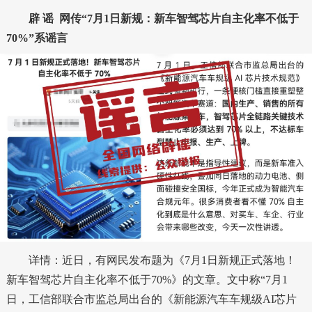
辟 谣
网传“7月1日新规：新车智驾芯片自主化率不低于
70%”系谣言
详情：近日，有网民发布题为《7月1日新规正式落地！
新车智驾芯片自主化率不低于70%》的文章。文中称“7月1
日，工信部联合市监总局出台的《新能源汽车车规级AI芯片