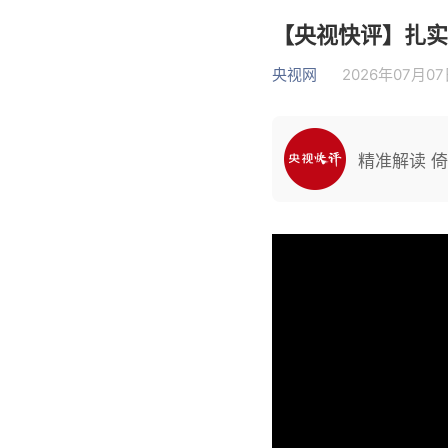
【央视快评】扎实
央视网
2026年07月07日
精准解读 