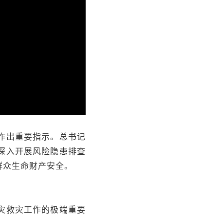
作出重要指示。总书记
深入开展风险隐患排查
群众生命财产安全。
灾救灾工作的极端重要