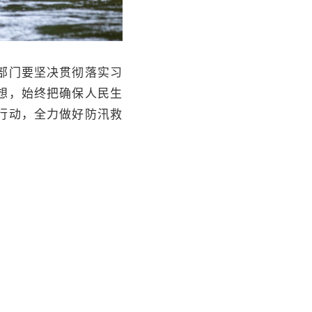
部门要坚决贯彻落实习
想，始终把确保人民生
行动，全力做好防汛救