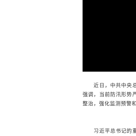
近日，中共中央总书
强调，当前防汛形势
整治，强化监测预警
习近平总书记的重要