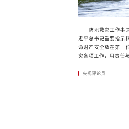
防汛救灾工作事关人
近平总书记重要指示
命财产安全放在第一
灾各项工作，用责任
央视评论员