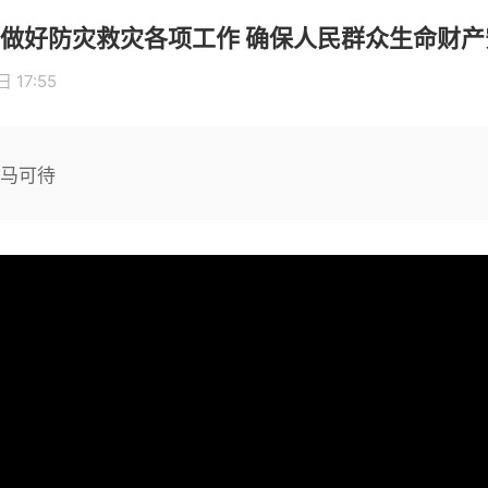
做好防灾救灾各项工作 确保人民群众生命财产
 17:55
倚马可待