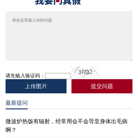
请先输入验证码：
上传图片
最新提问
微波炉热饭有辐射，经常用会不会导至身体出毛病
啊？