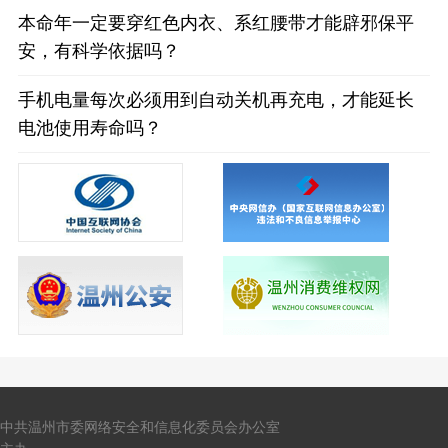
本命年一定要穿红色内衣、系红腰带才能辟邪保平
安，有科学依据吗？
手机电量每次必须用到自动关机再充电，才能延长
电池使用寿命吗？
中共温州市委网络安全和信息化委员会办公室