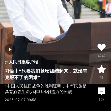
4242
@人民日报客户端
习语丨“只要我们紧密团结起来，就没有
克服不了的困难”
81
“中国人民抗日战争的胜利证明，中华民族是
具有顽强生命力和非凡创造力的民族
全文
173
2026-07-07 09:58