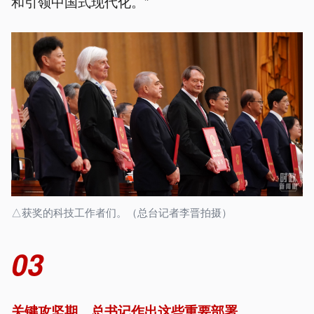
和引领中国式现代化。”
△获奖的科技工作者们。（总台记者李晋拍摄）
03
关键攻坚期，总书记作出这些重要部署