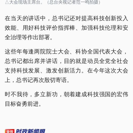
△大会现场主席台。（总台央视记者范一鸣拍摄）
在当天的讲话中，总书记还对提高科技创新投入
效能、用好科技评价指挥棒、加强科技伦理和安
全治理等作出部署。
这些年每逢两院院士大会、科协全国代表大会，
总书记都出席并讲话，目的就是动员全党全社会
支持科技发展、激发创新活力。在今年这次大会
上，总书记再次殷切寄语。
时不我待，多立新功，朝着建成科技强国的宏伟
目标奋勇前进。