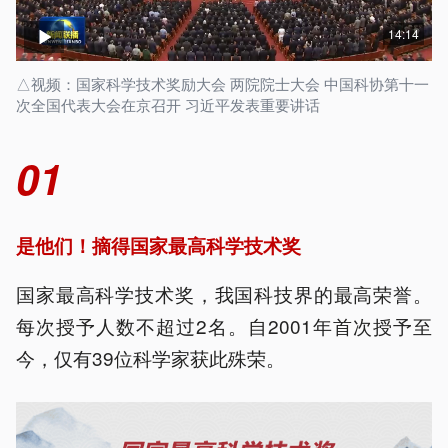
14:14
△视频：国家科学技术奖励大会 两院院士大会 中国科协第十一
次全国代表大会在京召开 习近平发表重要讲话
01
是他们！摘得国家最高科学技术奖
国家最高科学技术奖，我国科技界的最高荣誉。
每次授予人数不超过2名。自2001年首次授予至
今，仅有39位科学家获此殊荣。