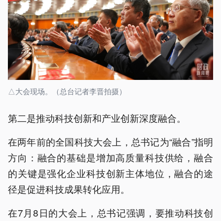
△大会现场。（总台记者李晋拍摄）
第二是推动科技创新和产业创新深度融合。
在两年前的全国科技大会上，总书记为“融合”指明
方向：融合的基础是增加高质量科技供给，融合
的关键是强化企业科技创新主体地位，融合的途
径是促进科技成果转化应用。
在7月8日的大会上，总书记强调，要推动科技创