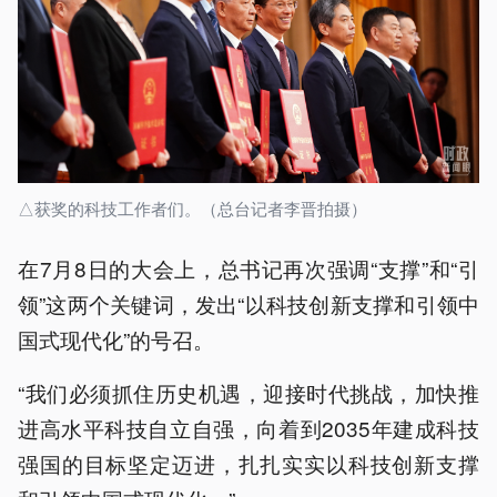
△获奖的科技工作者们。（总台记者李晋拍摄）
在7月8日的大会上，总书记再次强调“支撑”和“引
领”这两个关键词，发出“以科技创新支撑和引领中
国式现代化”的号召。
“我们必须抓住历史机遇，迎接时代挑战，加快推
进高水平科技自立自强，向着到2035年建成科技
强国的目标坚定迈进，扎扎实实以科技创新支撑