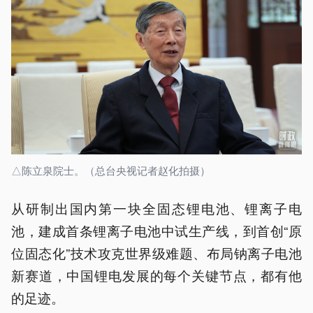
△陈立泉院士。（总台央视记者赵化拍摄）
从研制出国内第一块全固态锂电池、锂离子电
池，建成首条锂离子电池中试生产线，到首创“原
位固态化”技术攻克世界级难题、布局钠离子电池
新赛道，中国锂电发展的每个关键节点，都有他
的足迹。