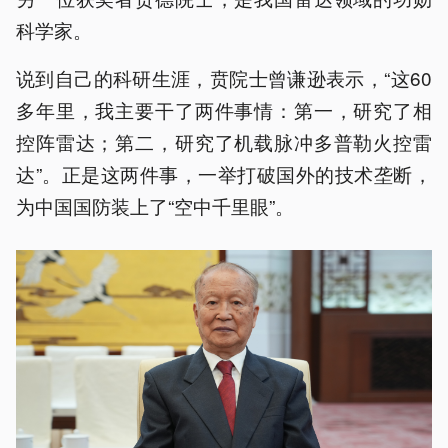
科学家。
说到自己的科研生涯，贲院士曾谦逊表示，“这60
多年里，我主要干了两件事情：第一，研究了相
控阵雷达；第二，研究了机载脉冲多普勒火控雷
达”。正是这两件事，一举打破国外的技术垄断，
为中国国防装上了“空中千里眼”。