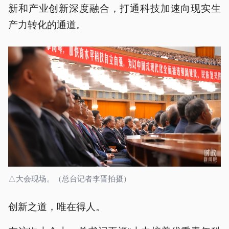
新和产业创新深度融合，打通科技加速向现实生
产力转化的通道。
△大会现场。（总台记者李晋拍摄）
创新之道，唯在得人。