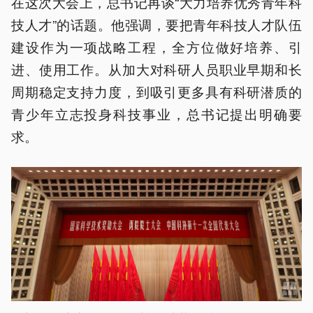
在这次大会上，总书记再谈“大力培养优秀青年科
技人才”的话题。他强调，要把青年科技人才队伍
建设作为一项战略工程，全方位做好培养、引
进、使用工作。从加大对科研人员职业早期和长
周期稳定支持力度，到吸引更多具有科研潜质的
青少年立志投身科技事业，总书记提出明确要
求。