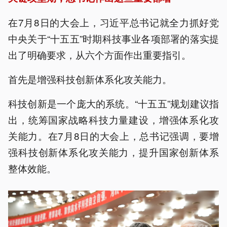
在7月8日的大会上，习近平总书记就全力抓好党
中央关于“十五五”时期科技事业各项部署的落实提
出了明确要求，从六个方面作出重要指引。
首先是增强科技创新体系化攻关能力。
科技创新是一个庞大的系统。“十五五”规划建议指
出，统筹国家战略科技力量建设，增强体系化攻
关能力。在7月8日的大会上，总书记强调，要增
强科技创新体系化攻关能力，提升国家创新体系
整体效能。