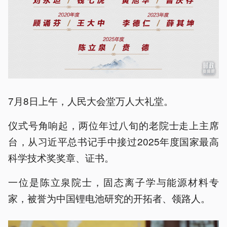
7月8日上午，人民大会堂万人大礼堂。
仪式号角响起，两位年过八旬的老院士走上主席
台，从习近平总书记手中接过2025年度国家最高
科学技术奖奖章、证书。
一位是陈立泉院士，固态离子学与能源材料专
家，被誉为中国锂电池研究的开拓者、领路人。