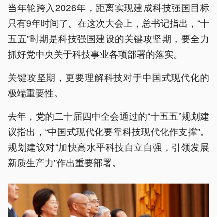
当年轮跨入2026年，距离实现建成科技强国目标
只有9年时间了。在这次大会上，总书记指出，“十
五五”时期是科技强国建设的关键攻坚期，要全力
抓好党中央关于科技事业各项部署的落实。
关键攻坚期，更要理解科技对于中国式现代化的
极端重要性。
去年，党的二十届四中全会通过的“十五五”规划建
议指出，“中国式现代化要靠科技现代化作支撑”。
规划建议对“加快高水平科技自立自强，引领发展
新质生产力”作出重要部署。