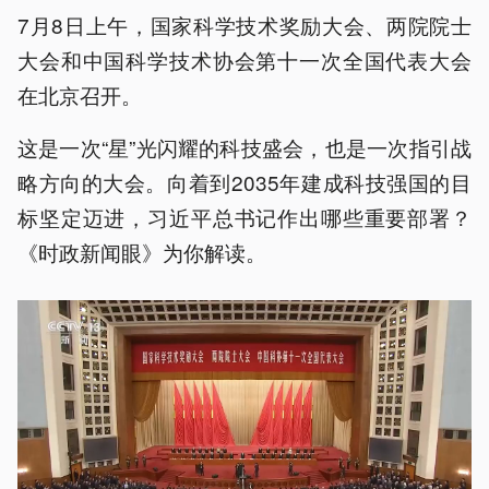
7月8日上午，国家科学技术奖励大会、两院院士
大会和中国科学技术协会第十一次全国代表大会
在北京召开。
这是一次“星”光闪耀的科技盛会，也是一次指引战
略方向的大会。向着到2035年建成科技强国的目
标坚定迈进，习近平总书记作出哪些重要部署？
《时政新闻眼》为你解读。