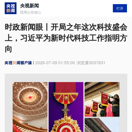
央视新闻
打开
我用心你放心
时政新闻眼丨开局之年这次科技盛会
上，习近平为新时代科技工作指明方
向
2026-07-09 01:55:00
浏览量
5037631