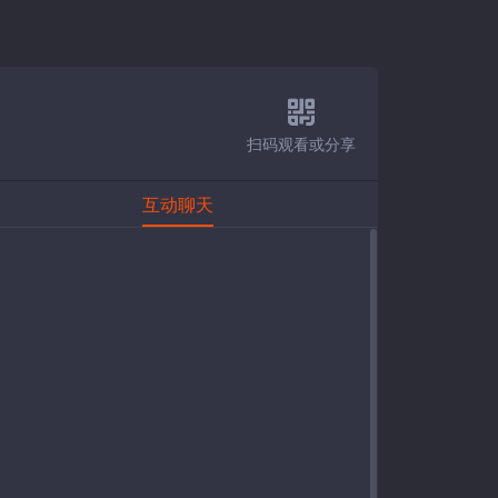
扫码观看或分享
互动聊天