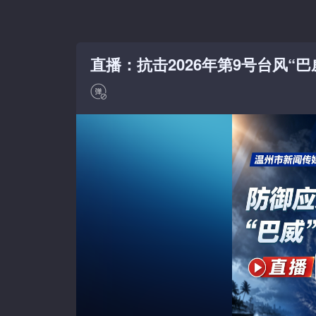
直播：抗击2026年第9号台风“巴