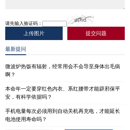
请先输入验证码：
上传图片
最新提问
微波炉热饭有辐射，经常用会不会导至身体出毛病
啊？
本命年一定要穿红色内衣、系红腰带才能辟邪保平
安，有科学依据吗？
手机电量每次必须用到自动关机再充电，才能延长
电池使用寿命吗？