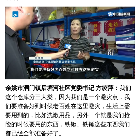
余姚市泗门镇后塘河社区党委书记 方凌萍：
我们
这个仓库分三大类，因为我们是一个避灾点，我
们要准备好到时候老百姓在这里避灾，生活上需
要用到的，比如洗漱用品，另外一个就是我们抢
险的时候要用的东西，铁锹、铁锤这些东西我们
都已经全部准备好了。