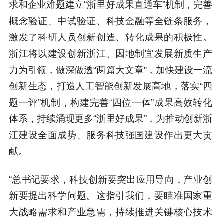
求和企业难题建立“浙里好成果直通车”机制，完善
概念验证、中试验证、科技金融等全链条服务，
激发了科研人员创新创造、转化成果的积极性。
浙江将以建设创新浙江、因地制宜发展新质生产
力为引领，做深做透“两篇大文章”，加快建设一流
创新生态，打造人工智能创新发展高地，落实“四
题一评”机制，构建完善“四位一体”成果高效转化
体系，持续涌现更多“浙里好成果”，为推动创新浙
江建设全面成势、服务科技强国建设作出更大贡
献。
“总书记要求，科技创新要突出应用导向，产业创
新要提出科学问题。这指引我们，要瞄准国家重
大战略需求和产业急需，持续推进关键核心技术