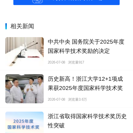
相关新闻
中共中央 国务院关于2025年度
国家科学技术奖励的决定
2026-07-08
浏览量917
历史新高！浙江大学12+1项成
果获2025年度国家科学技术奖
2026-07-08
浏览量3.6万
浙江省取得国家科学技术奖历史
性突破