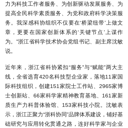
力为科技工作者服务、为创新驱动发展服务、为
提高全民科学素质服务、为党和政府科学决策服
务。我深感科协组织不仅要在‘桥梁纽带’上做文
章，更要在国家创新体系的‘关键节点’上谋作
为。”浙江省科学技术协会党组书记、副主席沈敏
说。
近年来，浙江省科协紧扣“服务”与“赋能”两大主
线，全省选育420名科技型企业家，落地11家国
际科技组织，创建151家院士工作站、2965家博
士创新站、66家科学家精神教育基地、161家新
质生产力科普体验馆、153家科技小院。沈敏表
示，浙江正聚力“浙科协同”品牌体系建设，铺好基
础研究与应用转化贯通之路，连好科学家与企业