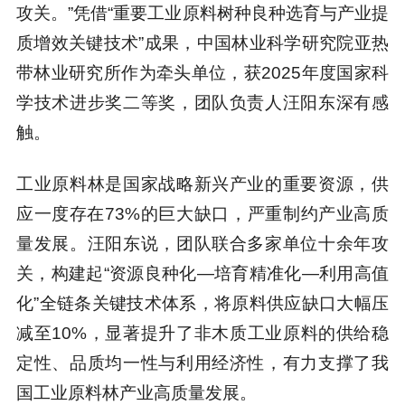
攻关。”凭借“重要工业原料树种良种选育与产业提
质增效关键技术”成果，中国林业科学研究院亚热
带林业研究所作为牵头单位，获2025年度国家科
学技术进步奖二等奖，团队负责人汪阳东深有感
触。
工业原料林是国家战略新兴产业的重要资源，供
应一度存在73%的巨大缺口，严重制约产业高质
量发展。汪阳东说，团队联合多家单位十余年攻
关，构建起“资源良种化—培育精准化—利用高值
化”全链条关键技术体系，将原料供应缺口大幅压
减至10%，显著提升了非木质工业原料的供给稳
定性、品质均一性与利用经济性，有力支撑了我
国工业原料林产业高质量发展。