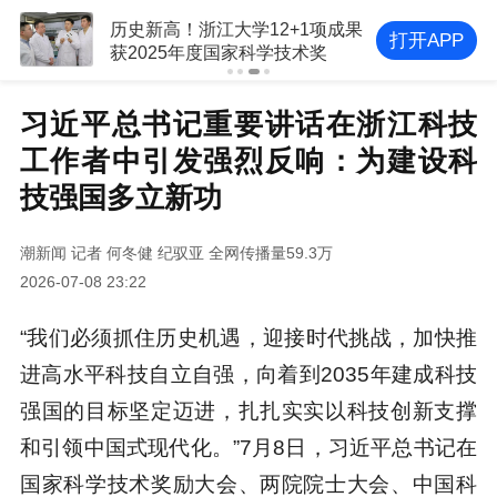
历史新高！浙江大学12+1项成果
打开APP
获2025年度国家科学技术奖
习近平总书记重要讲话在浙江科技
工作者中引发强烈反响：为建设科
技强国多立新功
潮新闻
记者 何冬健 纪驭亚
全网传播量59.3万
2026-07-08 23:22
“我们必须抓住历史机遇，迎接时代挑战，加快推
进高水平科技自立自强，向着到2035年建成科技
强国的目标坚定迈进，扎扎实实以科技创新支撑
和引领中国式现代化。”7月8日，习近平总书记在
国家科学技术奖励大会、两院院士大会、中国科