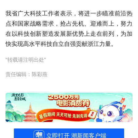
我省广大科技工作者表示，将进一步瞄准前沿热
点和国家战略需求，抢占先机、迎难而上，努力
在以科技创新塑造发展新优势上走在前列，为加
快实现高水平科技自立自强贡献浙江力量。
“转载请注明出处”
责任编辑：陈彩燕
立即打开 潮新闻客户端