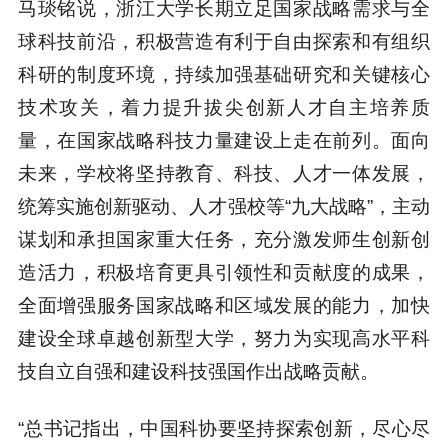
马琰铭说，浙江大学长期立足国家战略需求与全
球科技前沿，积极营造有利于自由探索和有组织
科研的制度环境，持续加强基础研究和关键核心
技术攻关，着力提升拔尖创新人才自主培养质
量，在国家战略科技力量建设上走在前列。面向
未来，学校将坚持教育、科技、人才一体发展，
统筹实施创新驱动、人才强校等“九大战略”，主动
谋划和承担国家重大任务，充分激发师生创新创
造活力，积极培育更具引领性和贡献度的成果，
全面增强服务国家战略和区域发展的能力，加快
建设全球卓越创新型大学，努力为实现高水平科
技自立自强和建设科技强国作出战略贡献。
“总书记指出，中国科协要坚持探索创新，尽心尽