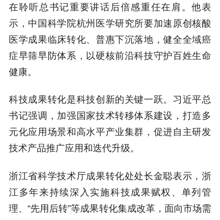
在聆听总书记重要讲话后倍感重任在肩。他表
示，中国科学院杭州医学研究所要加速原创核酸
医学成果临床转化、普惠下沉落地，健全全域癌
症早筛早防体系，以硬核前沿科技守护百姓生命
健康。
科技成果转化是科技创新的关键一跃。习近平总
书记强调，加强国家技术转移体系建设，打造多
元化应用场景和高水平产业集群，促进自主研发
技术产品推广应用和迭代升级。
浙江省科学技术厅成果转化处处长金聪表示，浙
江多年来持续深入实施科技成果赋权、单列管
理、“先用后转”等成果转化集成改革，面向市场需