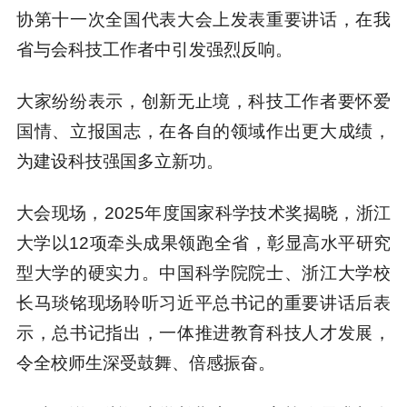
协第十一次全国代表大会上发表重要讲话，在我
省与会科技工作者中引发强烈反响。
大家纷纷表示，创新无止境，科技工作者要怀爱
国情、立报国志，在各自的领域作出更大成绩，
为建设科技强国多立新功。
大会现场，2025年度国家科学技术奖揭晓，浙江
大学以12项牵头成果领跑全省，彰显高水平研究
型大学的硬实力。中国科学院院士、浙江大学校
长马琰铭现场聆听习近平总书记的重要讲话后表
示，总书记指出，一体推进教育科技人才发展，
令全校师生深受鼓舞、倍感振奋。