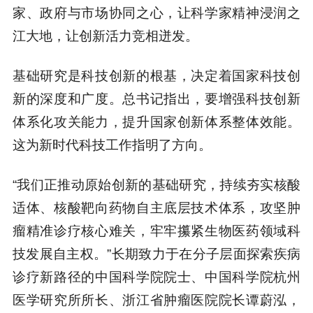
家、政府与市场协同之心，让科学家精神浸润之
江大地，让创新活力竞相迸发。
基础研究是科技创新的根基，决定着国家科技创
新的深度和广度。总书记指出，要增强科技创新
体系化攻关能力，提升国家创新体系整体效能。
这为新时代科技工作指明了方向。
“我们正推动原始创新的基础研究，持续夯实核酸
适体、核酸靶向药物自主底层技术体系，攻坚肿
瘤精准诊疗核心难关，牢牢攥紧生物医药领域科
技发展自主权。”长期致力于在分子层面探索疾病
诊疗新路径的中国科学院院士、中国科学院杭州
医学研究所所长、浙江省肿瘤医院院长谭蔚泓，