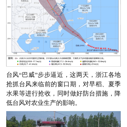
成抢收任务，体现防台救灾中的社会支持
体系。
以上内容由AI大模型生成，仅供参考
台风“巴威”步步逼近，这两天，浙江各地
抢抓台风来临前的窗口期，对早稻、夏季
水果等进行抢收，同时做好防台措施，降
低台风对农业生产的影响。