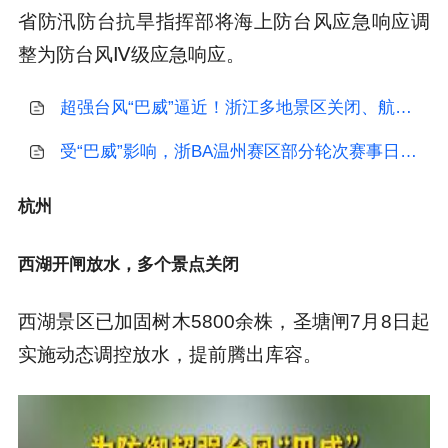
省防汛防台抗旱指挥部将海上防台风应急响应调
整为防台风Ⅳ级应急响应。
杭州
西湖开闸放水，多个景点关闭
西湖景区已加固树木5800余株，圣塘闸7月8日起
实施动态调控放水，提前腾出库容。