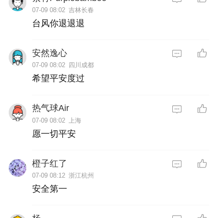
07-09 08:02
吉林长春
台风你退退退
安然逸心
07-09 08:02
四川成都
希望平安度过
热气球Air
07-09 08:02
上海
愿一切平安
橙子红了
07-09 08:12
浙江杭州
安全第一