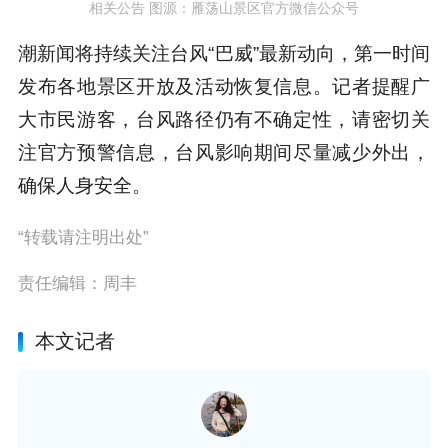
相关公告 图源：雁荡山景区官方微信公众号
潮新闻将持续关注台风“巴威”最新动向，第一时间
发布各地景区开放及活动恢复信息。
记者提醒广
大市民游客，台风路径仍有不确定性，请密切关
注官方预警信息，台风影响期间尽量减少外出，
确保人身安全。
“转载请注明出处”
责任编辑：周丰
本文记者