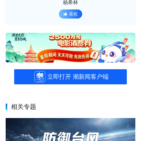
杨希林
喜欢
立即打开 潮新闻客户端
相关专题