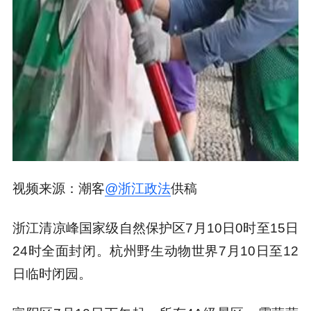
视频来源：潮客
@浙江政法
供稿
浙江清凉峰国家级自然保护区7月10日0时至15日
24时全面封闭。杭州野生动物世界7月10日至12
日临时闭园。