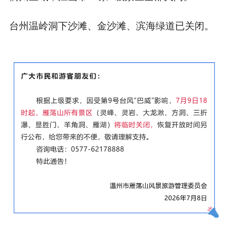
台州温岭洞下沙滩、金沙滩、滨海绿道已关闭。