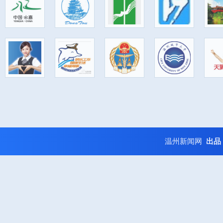
温州新闻网
出品