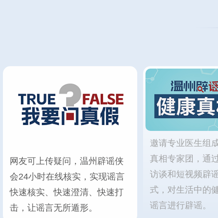
邀请专业医生组
真相专家团，通
网友可上传疑问，温州辟谣侠
访谈和短视频辟
会24小时在线核实，实现谣言
式，对生活中的
快速核实、快速澄清、快速打
谣言进行辟谣。
击，让谣言无所遁形。