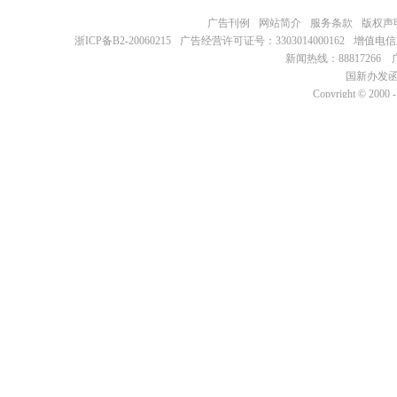
广告刊例
网站简介
服务条款
版权声
浙ICP备B2-20060215
广告经营许可证号：3303014000162
增值电信
新闻热线：88817266 广
国新办发函2
Copyright © 2000 -