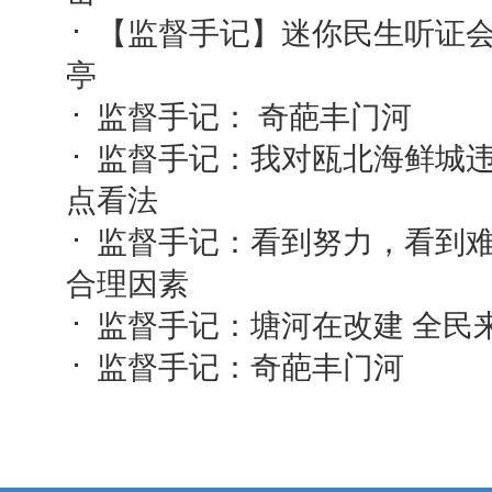
【监督手记】迷你民生听证
亭
监督手记： 奇葩丰门河
监督手记：我对瓯北海鲜城
点看法
监督手记：看到努力，看到
合理因素
监督手记：塘河在改建 全民
监督手记：奇葩丰门河