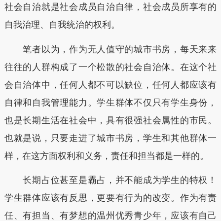
社会自治就是社会成员自治自律，社会成员所享有的
自我治理、自我统治的权利。
笔者以为，作为无人值守的城市书房，每天来来
往往的人群构成了一个松散的社会自治体。在这个社
会自治体中，任何人都不可以缺位，任何人都应该有
自律和自我管理能力。学生群体不仅只有学生身份，
也是长期生活在社会中，具有很强社会属性的市民。
也就是说，只要走进了城市书房，学生和其他群体一
样，在这方面权利和义务，责任和担当都是一样的。
长期占位甚至是霸占，并不能成为学生的特权！
学生群体应该有反思，更要有行为的改变。作为有责
任、有担当、有梦想的温州优秀青少年，应该有自己