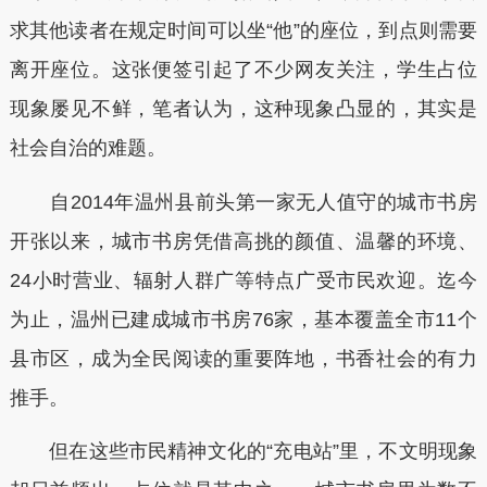
求其他读者在规定时间可以坐“他”的座位，到点则需要
离开座位。这张便签引起了不少网友关注，学生占位
现象屡见不鲜，笔者认为，这种现象凸显的，其实是
社会自治的难题。
自2014年温州县前头第一家无人值守的城市书房
开张以来，城市书房凭借高挑的颜值、温馨的环境、
24小时营业、辐射人群广等特点广受市民欢迎。迄今
为止，温州已建成城市书房76家，基本覆盖全市11个
县市区，成为全民阅读的重要阵地，书香社会的有力
推手。
但在这些市民精神文化的“充电站”里，不文明现象