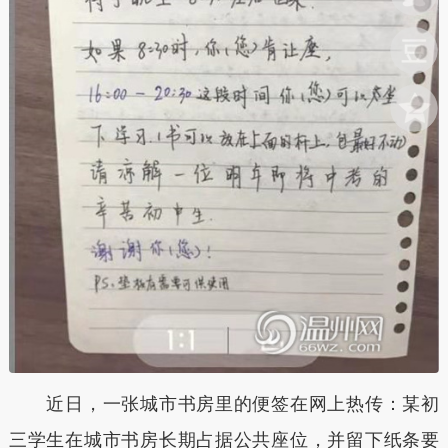
近日，一张城市书房里的便签在网上热传：某初
三学生在城市书房长期占据公共座位，并留下纸条要