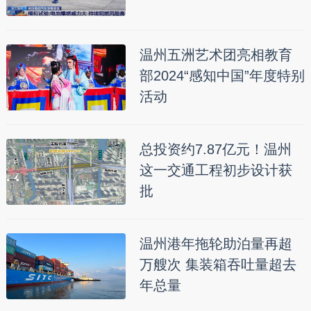
温州五洲艺术团亮相教育
部2024“感知中国”年度特别
活动
总投资约7.87亿元！温州
这一交通工程初步设计获
批
温州港年拖轮助泊量再超
万艘次 集装箱吞吐量超去
年总量