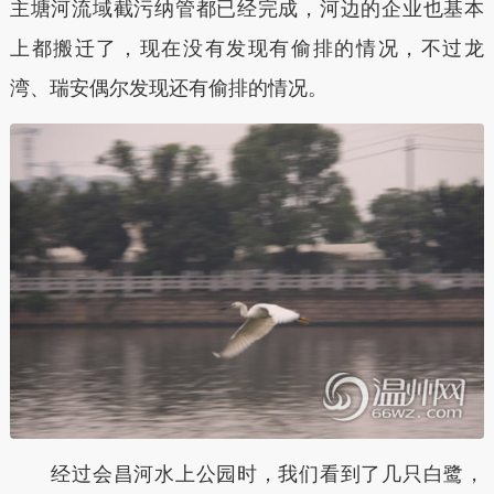
主塘河流域截污纳管都已经完成，河边的企业也基本
上都搬迁了，现在没有发现有偷排的情况，不过龙
湾、瑞安偶尔发现还有偷排的情况。
经过会昌河水上公园时，我们看到了几只白鹭，