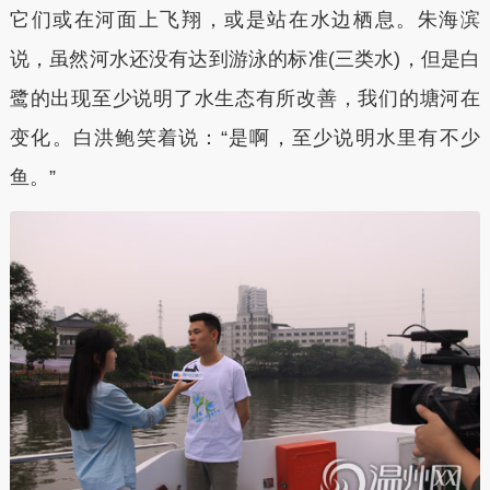
它们或在河面上飞翔，或是站在水边栖息。朱海滨
说，虽然河水还没有达到游泳的标准(三类水)，但是白
鹭的出现至少说明了水生态有所改善，我们的塘河在
变化。白洪鲍笑着说：“是啊，至少说明水里有不少
鱼。”