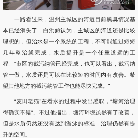
一路看过来，温州主城区的河道目前黑臭情况基
本已经消失了，白洪鲍认为，主城区的河道还是比较
理想的，但治水是一个系统的工程，不可能通过短短
几年整治就完成，水质提升是一个任重道远的工
程。“市区的截污纳管已经完成，也可以看出，截污纳
管一做，水质还是可以在比较短的时间内有改善。希
望其他地方的截污纳管工作也能尽快完成。”
“麦田老猫”在看水的过程中发出感叹，“塘河治理
得确实不错”。不过他指出，塘河环境虽然有了改善，
但是水质仍然还没有达到游泳的标准，治理仍然有提
升的空间。