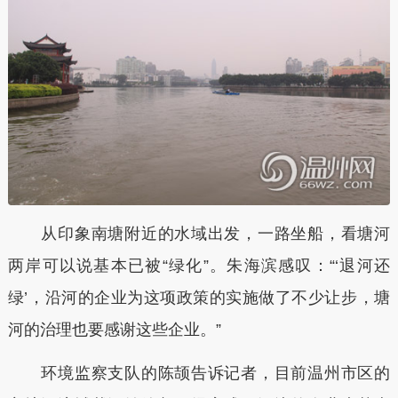
从印象南塘附近的水域出发，一路坐船，看塘河
两岸可以说基本已被“绿化”。朱海滨感叹：“‘退河还
绿’，沿河的企业为这项政策的实施做了不少让步，塘
河的治理也要感谢这些企业。”
环境监察支队的陈颉告诉记者，目前温州市区的