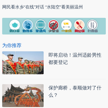
网民看水乡“在线”对话 “水陆空”看美丽温州
为你推荐
即将启动！温州适龄男性
都要登记
保护廊桥，泰顺做对了什
么？