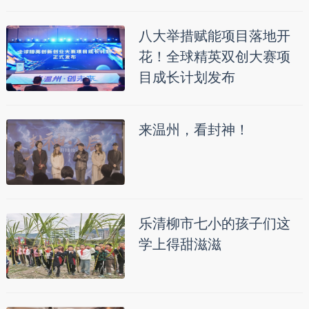
八大举措赋能项目落地开
花！全球精英双创大赛项
目成长计划发布
来温州，看封神！
乐清柳市七小的孩子们这
学上得甜滋滋