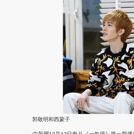
郭敬明和西蒙子