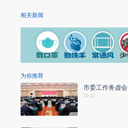
相关新闻
为你推荐
市委工作务虚会
12-12