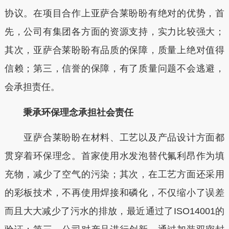
协议。在项目合作上亚萨合莱盼盼有绝对的优势，首
先，公司有集团各方面的资源支持，实力比较强大；
其次，亚萨合莱盼盼有品质的保障，质量上绝对值得
信赖；第三，信誉的保障，有了质量问题不会逃避，
会承担责任。
秉承环保理念承担社会责任
亚萨合莱盼盼在材料、工艺以及产品设计方面都
贯穿着环保理念。首家使用水发泡替代氟利昂作为填
充物，减少了空气的污染；其次，在工艺方面还采用
的彩板技术，不再使用焊接和磷化，不仅缩小了误差
而且大大减少了污水的排放，最近通过了ISO14001的