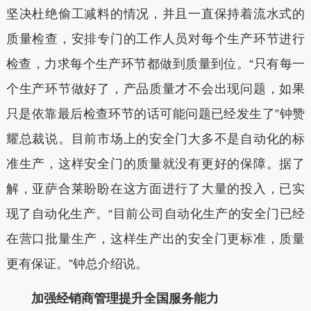
坚决杜绝偷工减料的情况，并且一直保持着流水式的
质量检查，安排专门的工作人员对每个生产环节进行
检查，力求每个生产环节都做到质量到位。“只有每一
个生产环节做好了，产品质量才不会出现问题，如果
只是依靠最后检查环节的话可能问题已经发生了”钟赞
耀总裁说。目前市场上的安全门大多不是自动化的标
准生产，这样安全门的质量就没有更好的保障。据了
解，亚萨合莱盼盼在这方面进行了大量的投入，已实
现了自动化生产。“目前公司自动化生产的安全门已经
在营口批量生产，这样生产出的安全门更标准，质量
更有保证。”钟总介绍说。
加强经销商管理提升全国服务能力