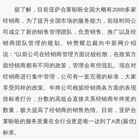
据了解，目前亚萨合莱盼盼全国大概有2000多家
经销商，为了提升全国市场的服务能力，前段时间公
司成立了新的销售管理团队，负责销售、推广以及经
销商团队管理的规划。钟赞耀总裁向中新网介绍
说：“以前公司在经销商管理方面比较松散，在政策方
面经销商都有不同的政策，管理会有些混乱。现在对
经销商进行集中管理，公司有一套完善的标准，大家
享受同样的政策。年终公司根据经销商各方面的表现
按标准打分，分数的高低会直接关系经销商年终奖的
数量，极大提高了经销商的销售热情。目前，亚萨合
莱盼盼的服务质量在全行业更是唯一达到了A类(最优)
标准。