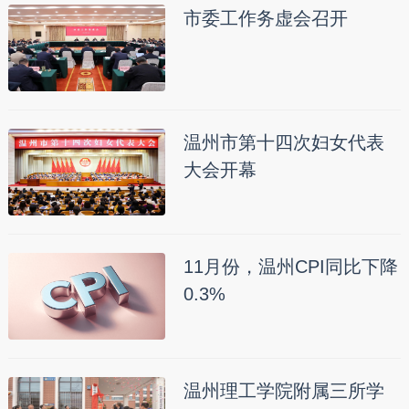
市委工作务虚会召开
温州市第十四次妇女代表
大会开幕
11月份，温州CPI同比下降
0.3%
温州理工学院附属三所学