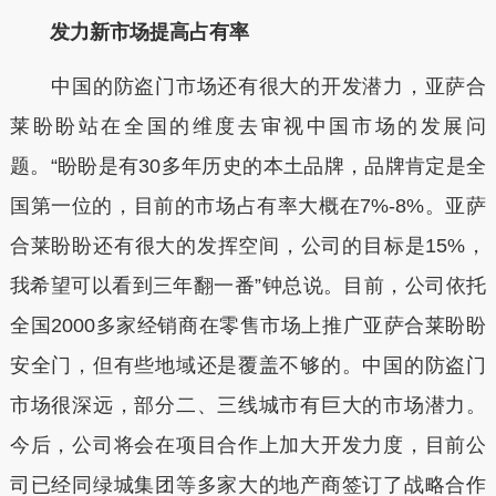
发力新市场提高占有率
中国的防盗门市场还有很大的开发潜力，亚萨合
莱盼盼站在全国的维度去审视中国市场的发展问
题。“盼盼是有30多年历史的本土品牌，品牌肯定是全
国第一位的，目前的市场占有率大概在7%-8%。亚萨
合莱盼盼还有很大的发挥空间，公司的目标是15%，
我希望可以看到三年翻一番”钟总说。目前，公司依托
全国2000多家经销商在零售市场上推广亚萨合莱盼盼
安全门，但有些地域还是覆盖不够的。中国的防盗门
市场很深远，部分二、三线城市有巨大的市场潜力。
今后，公司将会在项目合作上加大开发力度，目前公
司已经同绿城集团等多家大的地产商签订了战略合作