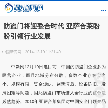
防盗门将迎整合时代 亚萨合莱盼
盼引领行业发展
中国新闻网
2014-12-19 11:21:49
中新网12月19日电目前，中国的防盗门企业多为
民营企业，而且地域分布分散，多数企业存在实力
小、规模有限、资金短缺、创新滞后、设备陈旧、发
展困难等问题，因此防盗门市场进入全行业的整合是
必然趋势。2010年亚萨合莱集团对中国安全门领先品