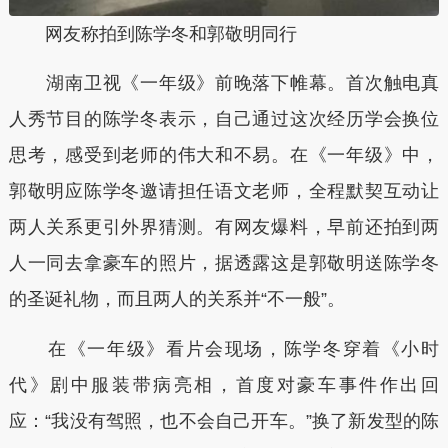
网友称拍到陈学冬和郭敬明同行
湖南卫视《一年级》前晚落下帷幕。首次触电真
人秀节目的陈学冬表示，自己通过这次经历学会换位
思考，感受到老师的伟大和不易。在《一年级》中，
郭敬明应陈学冬邀请担任语文老师，全程默契互动让
两人关系更引外界猜测。有网友爆料，早前还拍到两
人一同去拿豪车的照片，据透露这是郭敬明送陈学冬
的圣诞礼物，而且两人的关系并“不一般”。
在《一年级》看片会现场，陈学冬穿着《小时
代》剧中服装带病亮相，首度对豪车事件作出回
应：“我没有驾照，也不会自己开车。”换了新发型的陈