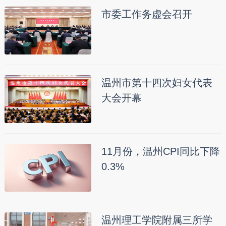
市委工作务虚会召开
温州市第十四次妇女代表
大会开幕
11月份，温州CPI同比下降
0.3%
温州理工学院附属三所学