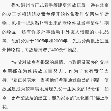
得知温州市正式着手筹建夏鼐故居后，远在北京
的夏正炎和姐姐夏素琴便开始收集整理父亲生前遗
物，包括一些从温州带出来的老物件及当年留学时期
的物品，还有许多外事活动中外友人馈赠的小礼品
等。他们分别于2005年和2009年，先后分两批通过温
州博物馆，向故居捐赠了400余件物品。
“先父对故乡有很深的感情。市政府及家乡的父老
乡亲都在为修缮故居而努力，作为子女有责任支
持。”夏正炎表示，当初他们希望通过自己的捐赠，使
故居建成为较丰满地展现先父一生风采的纪念馆。如
今，更希望故居的建立，能为家乡的“文化窗口”锦上添
花。