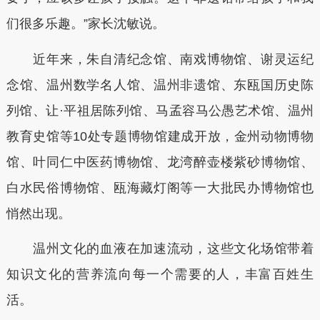
们很多乐趣。”家长沈敏说。
近年来，朱自清纪念馆、南戏博物馆、谢灵运纪
念馆、温州数学名人馆、温州非遗馆、东瓯国历史陈
列馆、让·平祖居陈列馆、马孟容马公愚艺术馆、温州
教育史馆等10处专题博物馆建成开放，金州动物博物
馆、叶同仁中医药博物馆、龙湾醉壶楼紫砂博物馆、
白水民俗博物馆、瓯海藏灯阁等一大批民办博物馆也
悄然出现。
温州文化的血液在加速流动，这些文化场馆带着
知识文化的营养流向每一个需要的人，丰富百姓生
活。