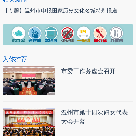
【专题】温州市申报国家历史文化名城特别报道
为你推荐
市委工作务虚会召开
温州市第十四次妇女代表
大会开幕