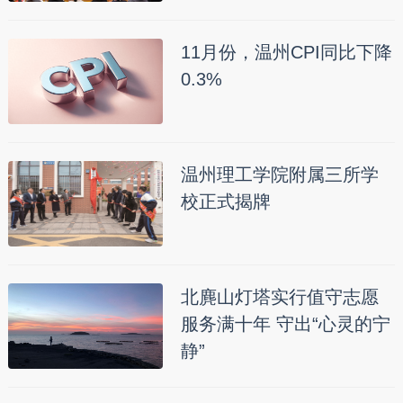
11月份，温州CPI同比下降
0.3%
温州理工学院附属三所学
校正式揭牌
北麂山灯塔实行值守志愿
服务满十年 守出“心灵的宁
静”