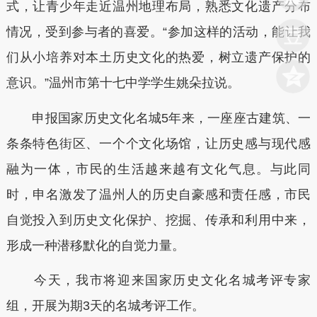
式，让青少年走近温州地理布局，熟悉文化遗产分布
情况，受到参与者的喜爱。“参加这样的活动，能让我
们从小培养对本土历史文化的热爱，树立遗产保护的
意识。”温州市第十七中学学生姚朵拉说。
申报国家历史文化名城5年来，一座座古建筑、一
条条特色街区、一个个文化场馆，让历史感与现代感
融为一体，市民的生活越来越有文化气息。与此同
时，申名激发了温州人的历史自豪感和责任感，市民
自觉投入到历史文化保护、挖掘、传承和利用中来，
形成一种潜移默化的自觉力量。
今天，我市将迎来国家历史文化名城考评专家
组，开展为期3天的名城考评工作。