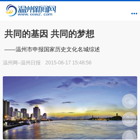
共同的基因 共同的梦想
——温州市申报国家历史文化名城综述
温州网–温州日报
2015-06-17 15:48:56