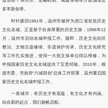
放后在个体经济、金融机制、城建体制等方面涌现众
多革新创举。
时针拨回1991年，温州市被评为浙江省首批历史
文化名城。正是基于自身厚重的历史文脉，1998年12
月，温州市启动名城申报工作。随即，历史文化街区
整治、文物古迹修缮、非遗保护传承、历史文化研究
等工作扎实推进，使得一大批文保单位得以维修，为
申报国家历史文化名城提供了宝贵经验。2010年，根
据市委、市政府“六城联创”总体工作部署，温州重启国
家历史文化名城申报工作。
一座城市，有历史才有底蕴，有文化才有内涵。
站在新的起点，我们扬帆启航。