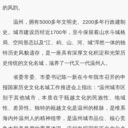
的风韵。
温州，拥有5000多年文明史、2200多年行政建制
史。城市建设历经近1700年，至今保留着山水斗城格
局、空间形态以及“江、屿、山、河、城”浑然一体的独
特历史风貌遗存，是一座具有深厚文化积淀和光荣历
史传统的文化名城，滋养了一代又一代温州人。
省委常委、市委书记陈一新在今年我市召开的申
报国家历史文化名城工作推进会上指出：“温州城市区
别于其他城市，本质在于瓯越文化的民族性、地域
性、差异性。独特的瓯越文化是温州的根脉，是维系
海内外温州人的精神纽带，是温州城市品位、核心竞