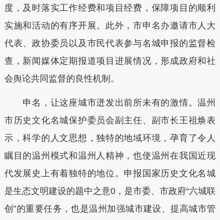
度，及时落实工作经费和项目经费，保障项目的顺利
实施和活动的有序开展。此外，市申名办邀请市人大
代表、政协委员以及市民代表参与名城申报的监督检
查，新闻媒体定期报道项目进展情况，形成政府和社
会舆论共同监督的良性机制。
申名，让这座城市迸发出前所未有的激情。温州
市历史文化名城保护委员会副主任、副市长王祖焕表
示，科学的人文思想，独特的地域环境，孕育了令人
瞩目的温州模式和温州人精神，也使温州在我国近现
代发展史上有着独特的地位。申报国家历史文化名城
是生态文明建设的题中之意0，是市委、市政府“六城联
创”的重要任务，也是温州加强城市建设、提高城市管