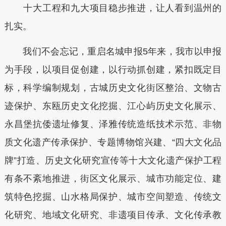
十大工程和九大项目稳步推进，让人看到温州的
扎实。
我们不会忘记，重启名城申报5年来，我市以申报
为手段，以项目促创建，以行动抓创建，紧扣既定目
标，科学编制规划，古城历史文化街区整治、文物古
迹保护、东瓯历史文化挖掘、江心屿历史文化展示、
永昌堡抗倭遗址修复、泽雅传统造纸技术示范、非物
质文化遗产传承保护、专题博物馆兴建、“四大文化品
牌”打造、历史文化研究宣传等十大文化遗产保护工程
有条不紊地推进，街区文化展示、城市功能定位、建
筑特色挖掘、山水格局保护、城市空间塑造、传统文
化研究、地域文化研究、非遗项目传承、文化传承教