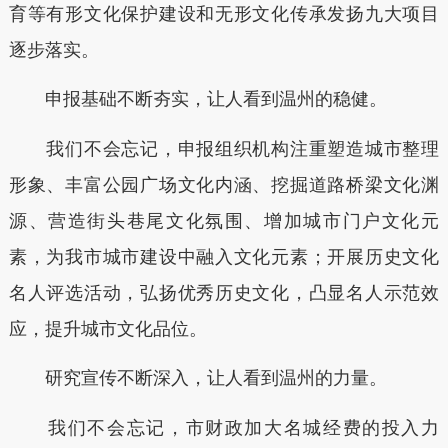
育等有形文化保护建设和无形文化传承发扬九大项目
逐步落实。
申报基础不断夯实，让人看到温州的稳健。
我们不会忘记，申报组织机构注重塑造城市整理
形象、丰富公园广场文化内涵、挖掘道路桥梁文化渊
源、营造街头巷尾文化氛围、增加城市门户文化元
素，为我市城市建设中融入文化元素；开展历史文化
名人评选活动，弘扬优秀历史文化，凸显名人示范效
应，提升城市文化品位。
研究宣传不断深入，让人看到温州的力量。
我们不会忘记，市财政加大名城经费的投入力