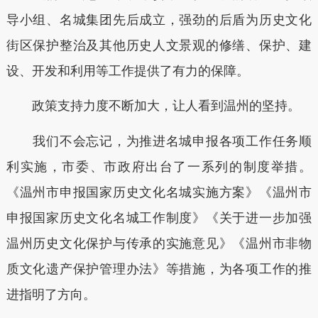
导小组、名城集团先后成立，强劲的后盾为历史文化
街区保护整治及其他历史人文景观的修缮、保护、建
设、开发和利用等工作提供了有力的保障。
政策支持力度不断加大，让人看到温州的坚持。
我们不会忘记，为推进名城申报各项工作任务顺
利实施，市委、市政府出台了一系列的制度举措。
《温州市申报国家历史文化名城实施方案》《温州市
申报国家历史文化名城工作制度》《关于进一步加强
温州历史文化保护与传承的实施意见》《温州市非物
质文化遗产保护管理办法》等措施，为各项工作的推
进指明了方向。