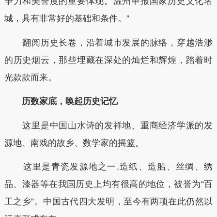
争力和美誉度的重要体现。温州申报国家历史文化名
城，具有非常好的基础和条件。”
翻阅历史长卷，沿着城市发展的脉络，穿越浩渺
的历史烟云，那些埋藏在深处的灿烂和辉煌，踏着时
光款款而来。
历数家底，唤起历史记忆
这里是中国山水诗的发祥地、重商经济学派的发
源地、南戏的故乡、数学家的摇篮。
这里是青瓷发源地之一,造纸、造船、丝绸、绣
品、漆器等在我国历史上均有很高的地位，被誉为“百
工之乡”。中国古代四大发明，至今有两项在此仍然以