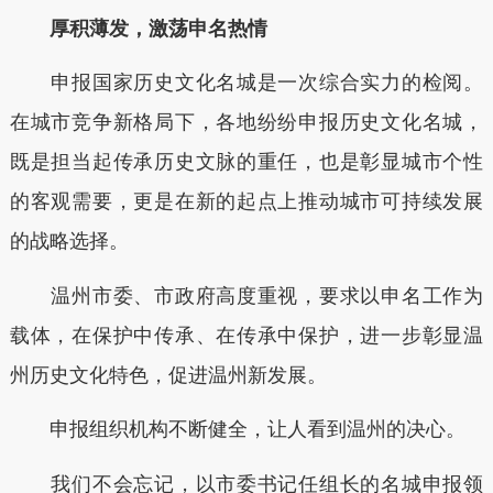
厚积薄发，激荡申名热情
申报国家历史文化名城是一次综合实力的检阅。
在城市竞争新格局下，各地纷纷申报历史文化名城，
既是担当起传承历史文脉的重任，也是彰显城市个性
的客观需要，更是在新的起点上推动城市可持续发展
的战略选择。
温州市委、市政府高度重视，要求以申名工作为
载体，在保护中传承、在传承中保护，进一步彰显温
州历史文化特色，促进温州新发展。
申报组织机构不断健全，让人看到温州的决心。
我们不会忘记，以市委书记任组长的名城申报领