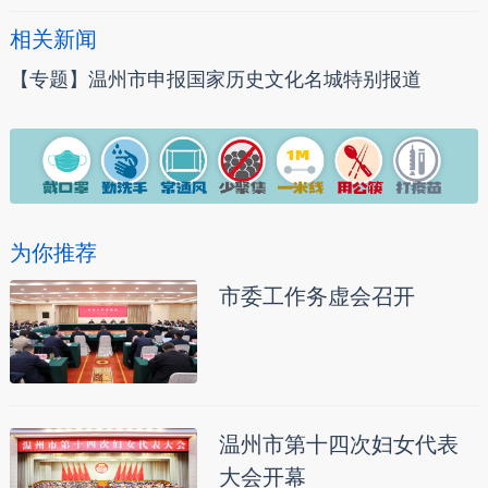
相关新闻
【专题】温州市申报国家历史文化名城特别报道
为你推荐
市委工作务虚会召开
温州市第十四次妇女代表
大会开幕