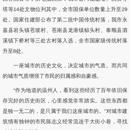
塔等14处文物位列其中，全市国保单位数量上升至29
处。国家住建部公布了第二批中国传统村落，我市永
嘉县岩头镇苍坡村、苍南县龙港镇鲸头村、泰顺县泗
溪镇下桥村等三处古村落入选，全市国家级传统村落
升至8处。
一座城市的历史文化，决定城市的气质。而共同
的城市气质增强了市民的归属感和自豪感。
“作为地道的温州人，看到这些经历了百年依旧保
存完好的历史街区，心里感觉非常踏实。这些东西都
是独一无二的，是只属于我们这座城市的。”对城市建
筑情有独钟的市民陈志义经常流连于大街小巷，寻找