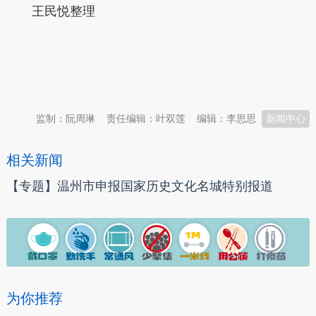
王民悦整理
本文转自：
温州新闻网 66wz.com
监制：阮周琳
责任编辑：叶双莲
编辑：李思思
新闻中心
相关新闻
【专题】温州市申报国家历史文化名城特别报道
为你推荐