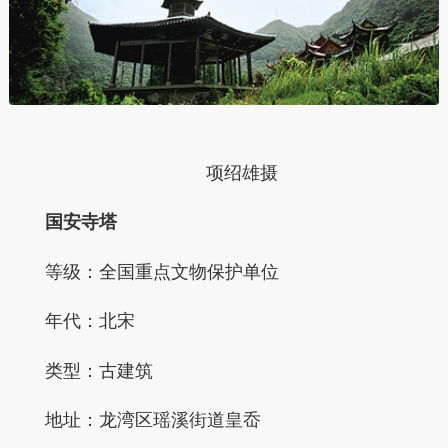
项绍雄摄
国安寺塔
等级：全国重点文物保护单位
年代：北宋
类型：古建筑
地址：龙湾区瑶溪街道皇岙