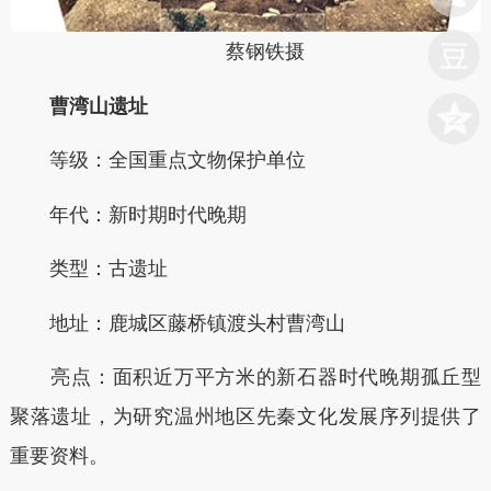
蔡钢铁摄
曹湾山遗址
等级：全国重点文物保护单位
年代：新时期时代晚期
类型：古遗址
地址：鹿城区藤桥镇渡头村曹湾山
亮点：面积近万平方米的新石器时代晚期孤丘型
聚落遗址，为研究温州地区先秦文化发展序列提供了
重要资料。