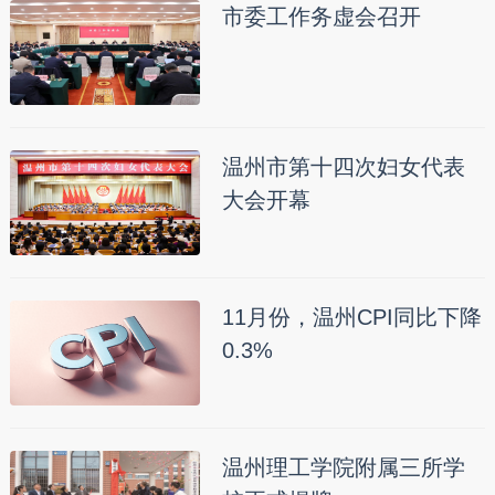
市委工作务虚会召开
温州市第十四次妇女代表
大会开幕
11月份，温州CPI同比下降
0.3%
温州理工学院附属三所学