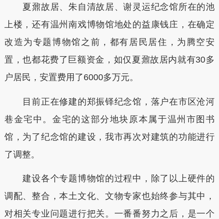
夏鼐故居、朱自清故居、谢灵运纪念馆所在的池
上楼，还有温州南戏博物馆地处的益康钱庄，在确定
改造为专题博物馆之前，都有居民居住，为腾空安
置，也都花费了巨额资金，如仅夏鼐故居内就有30多
户居民，安置费用了6000多万元。
目前正在修建的郑振铎纪念馆，落户在市区沧河
巷金宅中。金宅的这部分地块原本属于温州市图书
馆，为了纪念馆的建设，我市再次对建筑的功能进行
了调整。
建设各个专题博物馆的过程中，除了以上硬件的
调配、整合，本土文化、文物专家也始终参与其中，
对相关专业问题进行把关。一番番努力之后，是一个