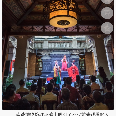
南戏博物馆驻场演出吸引了不少前来观看的人