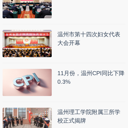
温州市第十四次妇女代表
大会开幕
11月份，温州CPI同比下降
0.3%
温州理工学院附属三所学
校正式揭牌