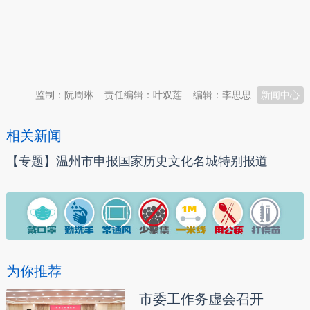
本文转自：
温州新闻网 66wz.com
监制：阮周琳
责任编辑：叶双莲
编辑：李思思
新闻中心
相关新闻
【专题】温州市申报国家历史文化名城特别报道
为你推荐
市委工作务虚会召开