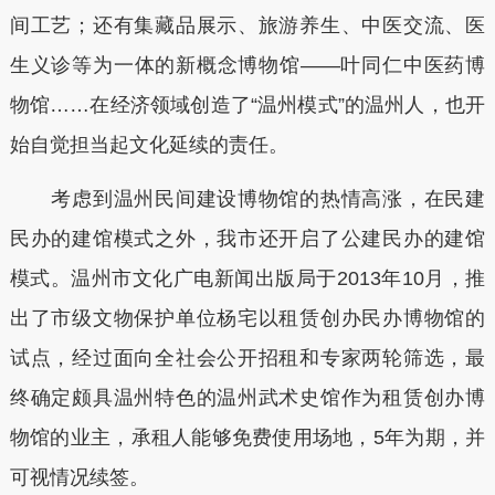
间工艺；还有集藏品展示、旅游养生、中医交流、医
生义诊等为一体的新概念博物馆——叶同仁中医药博
物馆……在经济领域创造了“温州模式”的温州人，也开
始自觉担当起文化延续的责任。
考虑到温州民间建设博物馆的热情高涨，在民建
民办的建馆模式之外，我市还开启了公建民办的建馆
模式。温州市文化广电新闻出版局于2013年10月，推
出了市级文物保护单位杨宅以租赁创办民办博物馆的
试点，经过面向全社会公开招租和专家两轮筛选，最
终确定颇具温州特色的温州武术史馆作为租赁创办博
物馆的业主，承租人能够免费使用场地，5年为期，并
可视情况续签。