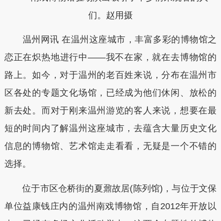
们。赵用摄
温州网讯 在温州这座城市，丰富多彩的博物馆之
恋正在炽热地进行中——我不在家，就在去博物馆的
路上。如今，对于温州的老百姓来说，分布在温州市
区各处的专题文化场馆，已经成为他们休闲、放松的
新去处。而对于刚来温州游览的客人来说，想要在最
短的时间内了解温州这座城市，去蕴含大量历史文化
信息的博物馆、艺术馆走走看看，无疑是一个不错的
选择。
位于市区仓桥街的夏鼐故居(陈列馆)，与位于文保
单位益康钱庄内的温州南戏博物馆，自2012年开放以