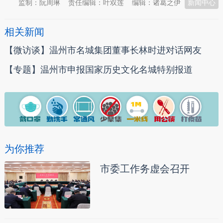
监制：阮周琳
责任编辑：叶双莲
编辑：诸葛之伊
新闻中心
相关新闻
【微访谈】温州市名城集团董事长林时进对话网友
【专题】温州市申报国家历史文化名城特别报道
为你推荐
市委工作务虚会召开