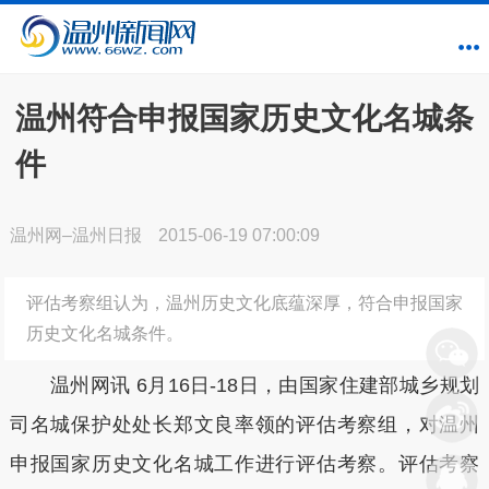
温州符合申报国家历史文化名城条
件
温州网–温州日报
2015-06-19 07:00:09
评估考察组认为，温州历史文化底蕴深厚，符合申报国家
历史文化名城条件。
温州网讯 6月16日-18日，由国家住建部城乡规划
司名城保护处处长郑文良率领的评估考察组，对温州
申报国家历史文化名城工作进行评估考察。评估考察