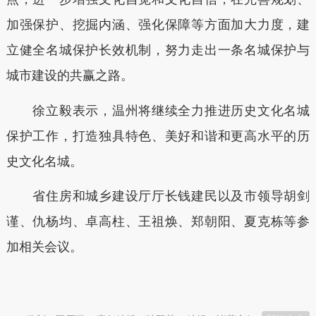
加强保护、挖掘内涵、强化保障等方面加大力度，建
立健全名城保护长效机制，努力走出一条名城保护与
城市建设的共赢之路。
徐立毅表示，温州将继续全力推进历史文化名城
保护工作，打造独具特色、美好和谐和更高水平的历
史文化名城。
省住房和城乡建设厅厅长钱建民以及市领导胡剑
谨、仇杨均、卓高柱、王祖焕、郑朝阳、夏克栋等参
加相关会议。
本文转自：
温州新闻网 66wz.com