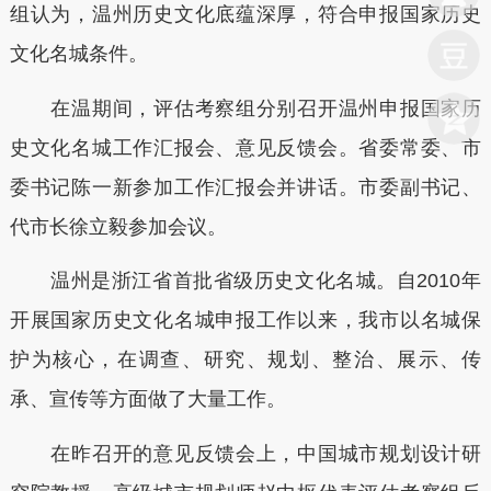
组认为，温州历史文化底蕴深厚，符合申报国家历史
文化名城条件。
在温期间，评估考察组分别召开温州申报国家历
史文化名城工作汇报会、意见反馈会。省委常委、市
委书记陈一新参加工作汇报会并讲话。市委副书记、
代市长徐立毅参加会议。
温州是浙江省首批省级历史文化名城。自2010年
开展国家历史文化名城申报工作以来，我市以名城保
护为核心，在调查、研究、规划、整治、展示、传
承、宣传等方面做了大量工作。
在昨召开的意见反馈会上，中国城市规划设计研