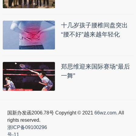
十几岁孩子腰椎间盘突出
“腰不好”越来越年轻化
郑思维迎来国际赛场“最后
一舞”
国新办发函2006.78号 Copyright © 2021
66wz.com
. All
rights reserved.
浙ICP备09100296
号-11