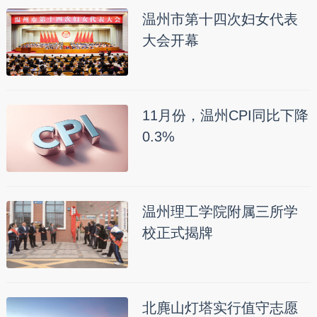
温州市第十四次妇女代表
大会开幕
11月份，温州CPI同比下降
0.3%
温州理工学院附属三所学
校正式揭牌
北麂山灯塔实行值守志愿