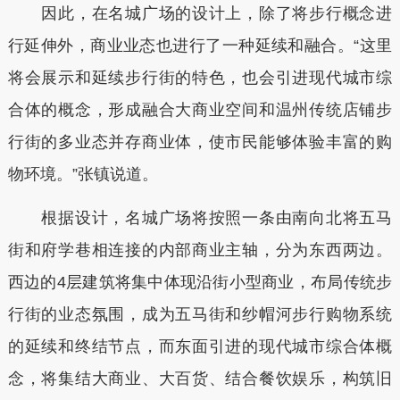
因此，在名城广场的设计上，除了将步行概念进
行延伸外，商业业态也进行了一种延续和融合。“这里
将会展示和延续步行街的特色，也会引进现代城市综
合体的概念，形成融合大商业空间和温州传统店铺步
行街的多业态并存商业体，使市民能够体验丰富的购
物环境。”张镇说道。
根据设计，名城广场将按照一条由南向北将五马
街和府学巷相连接的内部商业主轴，分为东西两边。
西边的4层建筑将集中体现沿街小型商业，布局传统步
行街的业态氛围，成为五马街和纱帽河步行购物系统
的延续和终结节点，而东面引进的现代城市综合体概
念，将集结大商业、大百货、结合餐饮娱乐，构筑旧