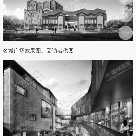
名城广场效果图。受访者供图