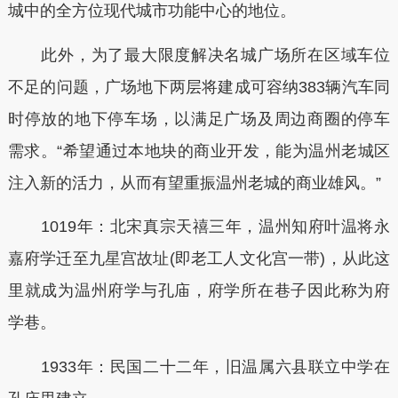
城中的全方位现代城市功能中心的地位。
此外，为了最大限度解决名城广场所在区域车位
不足的问题，广场地下两层将建成可容纳383辆汽车同
时停放的地下停车场，以满足广场及周边商圈的停车
需求。“希望通过本地块的商业开发，能为温州老城区
注入新的活力，从而有望重振温州老城的商业雄风。”
1019年：北宋真宗天禧三年，温州知府叶温将永
嘉府学迁至九星宫故址(即老工人文化宫一带)，从此这
里就成为温州府学与孔庙，府学所在巷子因此称为府
学巷。
1933年：民国二十二年，旧温属六县联立中学在