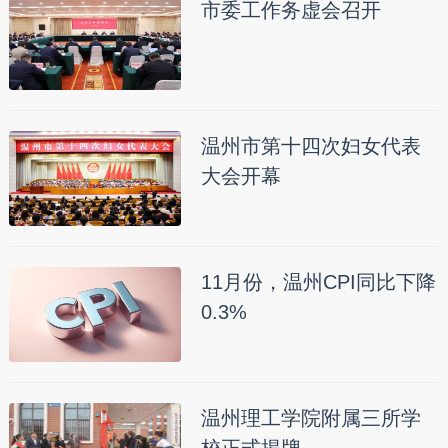
市委工作务虚会召开
温州市第十四次妇女代表
大会开幕
11月份，温州CPI同比下降
0.3%
温州理工学院附属三所学
校正式揭牌