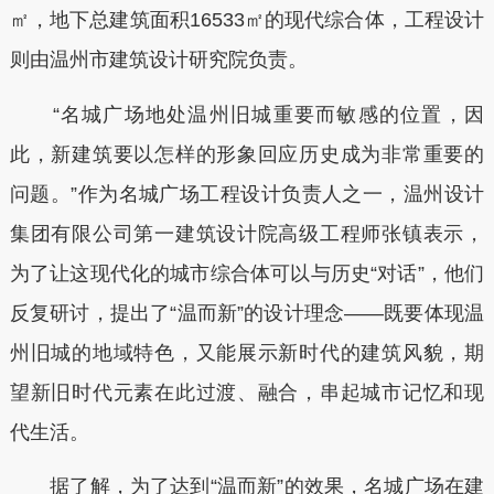
㎡，地下总建筑面积16533㎡的现代综合体，工程设计
则由温州市建筑设计研究院负责。
“名城广场地处温州旧城重要而敏感的位置，因
此，新建筑要以怎样的形象回应历史成为非常重要的
问题。”作为名城广场工程设计负责人之一，温州设计
集团有限公司第一建筑设计院高级工程师张镇表示，
为了让这现代化的城市综合体可以与历史“对话”，他们
反复研讨，提出了“温而新”的设计理念——既要体现温
州旧城的地域特色，又能展示新时代的建筑风貌，期
望新旧时代元素在此过渡、融合，串起城市记忆和现
代生活。
据了解，为了达到“温而新”的效果，名城广场在建