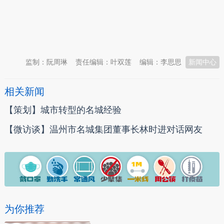
本文转自：
温州新闻网 66wz.com
监制：阮周琳
责任编辑：叶双莲
编辑：李思思
新闻中心
相关新闻
【策划】城市转型的名城经验
【微访谈】温州市名城集团董事长林时进对话网友
为你推荐