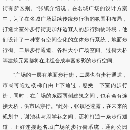
街有所区别。”张镇介绍说，在名城广场的设计方案
中，为了在名城广场延续传统步行街的氛围和布局，
打造比室外步行街更加舒适宜人的步行购物环境，他
们设计了一种富有空间变化的立体步行系统，地面步
行街、二层步行通道、各种大小广场空间、过街天桥
等建筑元素都将在此组合成丰富多彩的步行空间。
“广场的一层有地面步行街，二层也有步行通道，
市民可通过楼梯自由上下通过，感受一下室内步行
街，同时，在广场的东西两侧建筑之间，也有会有连
接天桥，供市民穿行。”此外，张镇还透露，在未来的
规划中，谢池巷与府学巷之间，还将打通一条步行通
道，正好连接起名城广场的步行街系统，通向公园