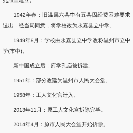
孔庙里建立。
1942年春：旧温属六县中有五县因经费困难要求
退出，经当局同意，将学校改为永嘉县立中学。
1949年8月：学校由永嘉县立中学改称温州市立中
学(市中)。
新中国成立后：府学孔庙被拆建。
1951年：部分改建为温州市人民大会堂。
1958年：工人文化宫迁入。
2013年11月：原工人文化宫拆除完毕。
2014年4月：原市人民大会堂开始拆除。