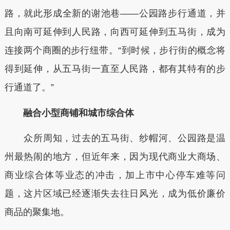
路，就此形成全新的谢池巷——公园路步行通道，并
且向南可延伸到人民路，向西可延伸到五马街，成为
连接两个商圈的步行纽带。“到时候，步行街的概念将
得到延伸，从五马街一直至人民路，都有其特有的步
行通道了。”
融合小型商铺和城市综合体
众所周知，过去的五马街、纱帽河、公园路是温
州最热闹的地方，但近年来，因为现代商业大商场、
商业综合体等业态的冲击，加上市中心停车难等问
题，这片区域已经逐渐失去往日风光，成为低价廉价
商品的聚集地。