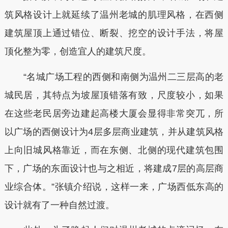
筑风格设计上就延续了温州老城的肌理风格，在西侧
建筑屋顶上通过错位、断裂、挖空的设计手法，将屋
顶化整为零，创造宜人的建筑尺度。
“名城广场工程的西侧和南侧为温州二三层高的老
城民居，其特点为坡屋顶错落有致，尺度较小，如果
在这些老民居旁边建起高楼大厦会显得非常突兀，所
以广场的西侧设计为4层多层商业建筑，并从建筑风格
上向旧城风格靠近，而在东侧、北侧的现代建筑包围
下，广场的东面设计也与之相近，将建成7层的高层商
业综合体。”张镇介绍说，这样一来，广场西低东高的
设计就有了一种自然过渡。