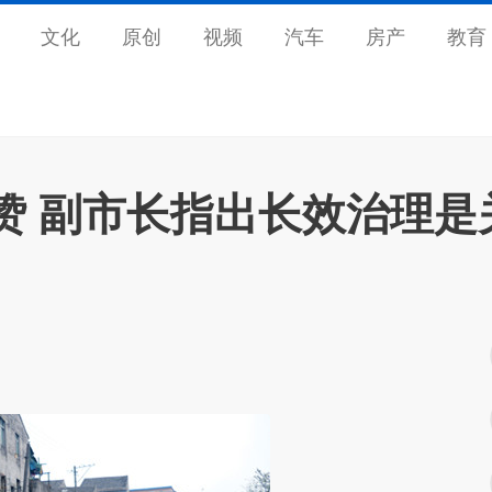
文化
原创
视频
汽车
房产
教育
赞 副市长指出长效治理是