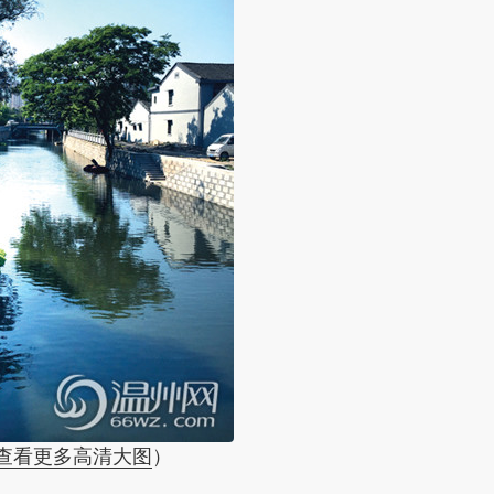
查看更多高清大图
）