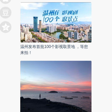
温州发布首批100个影视取景地 ，等您
来拍！