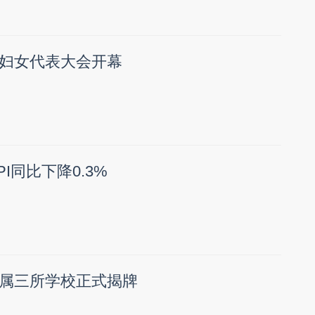
妇女代表大会开幕
I同比下降0.3%
属三所学校正式揭牌