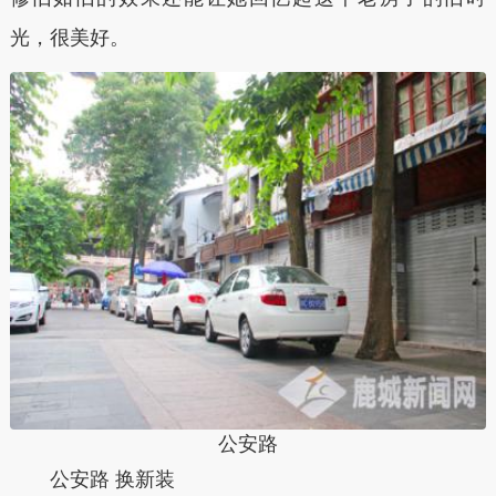
光，很美好。
公安路
公安路 换新装