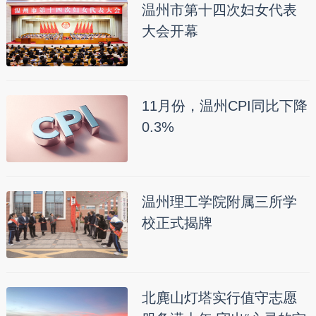
温州市第十四次妇女代表
大会开幕
11月份，温州CPI同比下降
0.3%
温州理工学院附属三所学
校正式揭牌
北麂山灯塔实行值守志愿