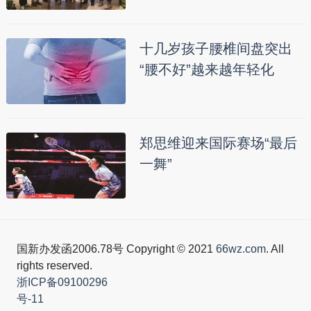
十几岁孩子腰椎间盘突出
“腰不好”越来越年轻化
郑思维迎来国际赛场“最后
一舞”
国新办发函2006.78号 Copyright © 2021
66wz.com
. All
rights reserved.
浙ICP备09100296
号-11