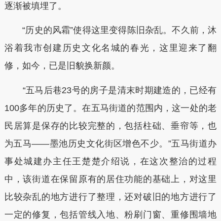
逐渐被填埋了。
“历史的风霜”使得这里变得陈旧杂乱。不久前，沐
浴着我市创建历史文化名城的春光，这里迎来了翻
修，如今，已是旧貌换新颜。
“五马后巷23号的房子是清末时期建造的，已经有
100多年的历史了。在五马街道的范围内，这一处的老
民居算是保存的比较完整的，包括柱础、垂帘等，也
为五马——墨池历史文化街区增色不少。”五马街道办
事处城建办主任王楚楚介绍说，在这次整治的过程
中，该街道在保留原有的居住功能的基础上，对这里
比较杂乱的地方进行了整理，还对破旧的地方进行了
一定的修复，包括管线入地、粉刷门窗、重修围墙地