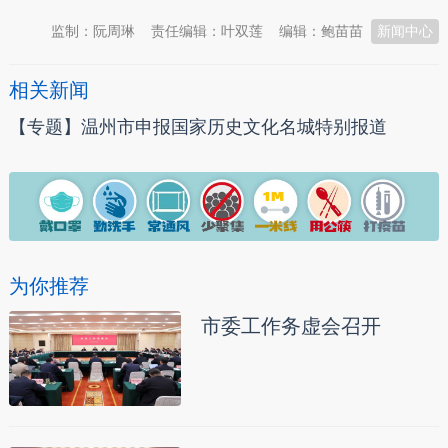
监制：阮周琳
责任编辑：叶双莲
编辑：鲍苗苗
新闻中心
相关新闻
【专题】温州市申报国家历史文化名城特别报道
为你推荐
市委工作务虚会召开