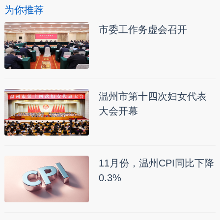
为你推荐
市委工作务虚会召开
温州市第十四次妇女代表
大会开幕
11月份，温州CPI同比下降
0.3%