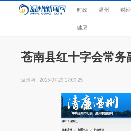
时政
温州
财经
健康
苍南县红十字会常务
温州网
2015-07-29 17:00:25