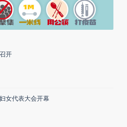
召开
妇女代表大会开幕