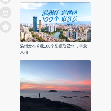
温州发布首批100个影视取景地 ，等您
来拍！