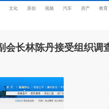
文化
原创
视频
汽车
房产
教育
副会长林陈丹接受组织调