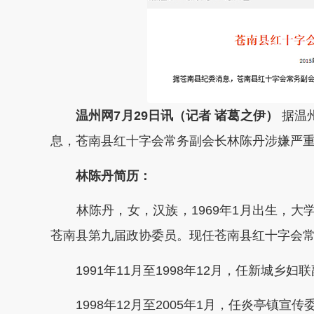
温州网7月29日讯（记者 诸葛之伊）
据温
息，苍南县红十字会常务副会长林陈丹涉嫌严
林陈丹简历：
林陈丹，女，汉族，1969年1月出生，大学
苍南县第九届政协委员。现任苍南县红十字会常
1991年11月至1998年12月，任新城乡
1998年12月至2005年1月，任炎亭镇宣