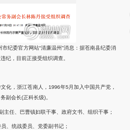
州市纪委官方网站“清廉温州”消息：据苍南县纪委消
重违纪，目前正接受组织调查。
文化，浙江苍南人，1996年5月加入中国共产党，
务副会长(正科长级)。
妇联副主任、巴曹镇妇联干事、政府文书、组织干事；
传委员、统战委员、党委副书记；