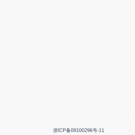
浙ICP备09100296号-11