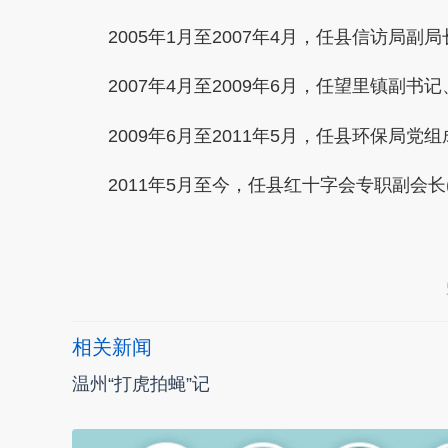
2005年1月至2007年4月，任县信访局副局
2007年4月至2009年6月，任望里镇副书
2009年6月至2011年5月，任县环保局党
2011年5月至今，任县红十字会专职副会长(
本文转自：
温州新闻网 66wz.com
相关新闻
温州“打虎拍蝇”记