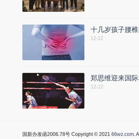
十几岁孩子腰椎
12-12
郑思维迎来国际
12-12
国新办发函2006.78号 Copyright © 2021
66wz.com
. 