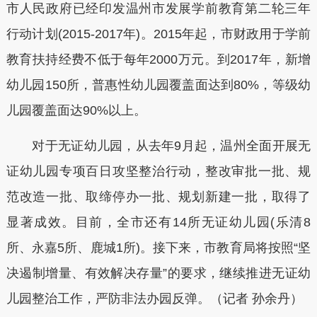
市人民政府已经印发温州市发展学前教育第二轮三年
行动计划(2015-2017年)。2015年起，市财政用于学前
教育扶持经费不低于每年2000万元。到2017年，新增
幼儿园150所，普惠性幼儿园覆盖面达到80%，等级幼
儿园覆盖面达90%以上。
对于无证幼儿园，从去年9月起，温州全面开展无
证幼儿园专项百日攻坚整治行动，整改审批一批、规
范改造一批、取缔停办一批、规划新建一批，取得了
显著成效。目前，全市还有14所无证幼儿园(乐清8
所、永嘉5所、鹿城1所)。接下来，市教育局将按照“坚
决遏制增量、有效解决存量”的要求，继续推进无证幼
儿园整治工作，严防非法办园反弹。（记者 孙余丹）