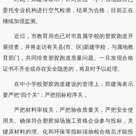
委托专业机构进行空气检测，结果为合格，目前正在
继续加强监测。
近日，市教育局也已对市直属学校的塑胶跑道开
展排查，并将走访有关县(市、区)新建学校，与属地教
育部门，共同排查塑胶跑道质量问题。一旦发现合格
证书不齐全或存在安全隐患的，将及时予以处理。
在中小学校塑胶跑道建设的管理上，郑建海表示
要严把“四个关”：严把招标程序关，
严把材料审核关，严把验收质量关，严把安全使
用关。确保符合塑胶操场施工资格企业参与投标，关
键原材料的理、化和环保等指标须抽检合格后才能投