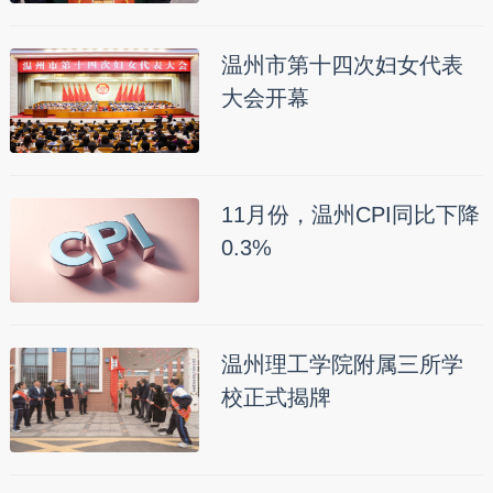
温州市第十四次妇女代表
大会开幕
11月份，温州CPI同比下降
0.3%
温州理工学院附属三所学
校正式揭牌