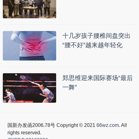
十几岁孩子腰椎间盘突出
“腰不好”越来越年轻化
郑思维迎来国际赛场“最后
一舞”
国新办发函2006.78号 Copyright © 2021
66wz.com
. All
rights reserved.