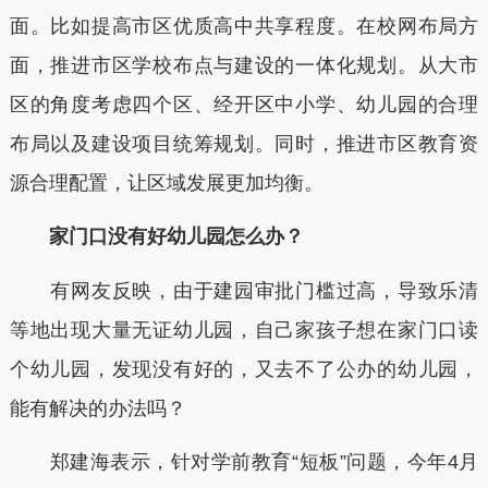
面。比如提高市区优质高中共享程度。在校网布局方
面，推进市区学校布点与建设的一体化规划。从大市
区的角度考虑四个区、经开区中小学、幼儿园的合理
布局以及建设项目统筹规划。同时，推进市区教育资
源合理配置，让区域发展更加均衡。
家门口没有好幼儿园怎么办？
有网友反映，由于建园审批门槛过高，导致乐清
等地出现大量无证幼儿园，自己家孩子想在家门口读
个幼儿园，发现没有好的，又去不了公办的幼儿园，
能有解决的办法吗？
郑建海表示，针对学前教育“短板”问题，今年4月