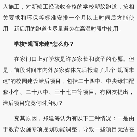
入施工，对新竣工经验收合格的学校塑胶跑道，按相
关要求和环保等标准安排一个月以上时间后方能使
用。新启用的跑道也尽量避免在高温时段中使用。
学校“规而未建”怎么办？
在家门口上好学校是许多家长和孩子的心愿。但
是，前段时间市内外多家媒体先后报道了几个“规而未
建”的校园建设滞后项目，包括二十四中、中央绿轴配
套小学、二十八中、三十七中等项目。有网友提出，
滞后项目究竟何时启动？
究其原因，郑建海认为有以下三种情况：一是由
于教育设施专项规划功能调整，导致一些项目无法在