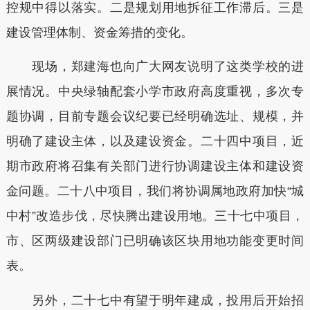
控规中得以落实。二是规划用地拆征工作滞后。三是
建设管理体制、资金筹措的变化。
现场，郑建海也向广大网友说明了这类学校的进
展情况。中央绿轴配套小学市政府高度重视，多次专
题协调，目前专题会议纪要已经明确选址、规模，并
明确了建设主体，以及建设资金。二十四中项目，近
期市政府将召集有关部门进行协调建设主体和建设资
金问题。二十八中项目，我们将协调属地政府加快“城
中村”改造步伐，尽快腾出建设用地。三十七中项目，
市、区两级建设部门已明确该区块用地功能变更时间
表。
另外，二十七中有望于明年建成，投用后开始招