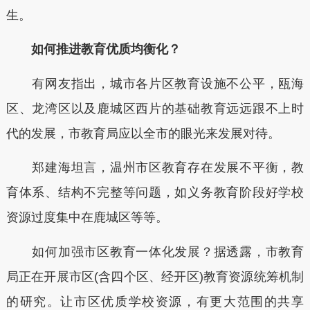
生。
如何推进教育优质均衡化？
有网友指出，城市各片区教育设施不公平，瓯海
区、龙湾区以及鹿城区西片的基础教育远远跟不上时
代的发展，市教育局应以全市的眼光来发展对待。
郑建海坦言，温州市区教育存在发展不平衡，教
育体系、结构不完整等问题，如义务教育阶段好学校
资源过度集中在鹿城区等等。
如何加强市区教育一体化发展？据透露，市教育
局正在开展市区(含四个区、经开区)教育资源统筹机制
的研究。让市区优质学校资源，有更大范围的共享