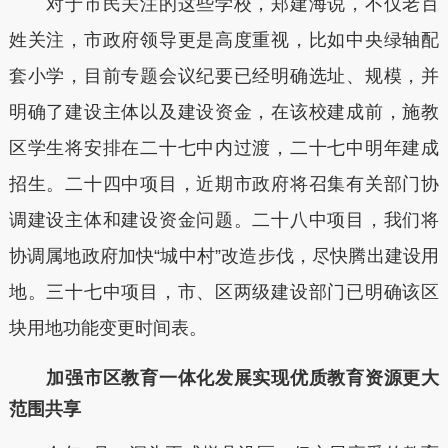
对于市民关注的这些学校，郑建海说，不仅老百
姓关注，市政府领导更是高度重视，比如中央绿轴配
套小学，目前专题会议纪要已经明确选址、规模，并
明确了建设主体以及建设资金，在该校建成前，施教
区学生将安排在二十七中内过渡，二十七中明年建成
招生。二十四中项目，近期市政府将召集有关部门协
调建设主体和建设资金问题。二十八中项目，我们将
协调属地政府加快“城中村”改造步伐，尽快腾出建设用
地。三十七中项目，市、区两级建设部门已明确该区
块用地功能变更时间表。
加强市区教育一体化发展实现优质教育资源更大
范围共享