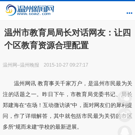
温州市教育局局长对话网友：让四
个区教育资源合理配置
温州网–温州晚报
2015-10-27 09:27:17
温州网讯 教育事关千家万户，是温州市民最为关
注的话题之一。昨日下午，市教育局党委书记、局长
郑建海在“在场！互动微访谈”中，面对网友们的犀利提
问，作了详细解答，其中就包括市民最为关切的市区
多所“规而未建”学校的最新进展。