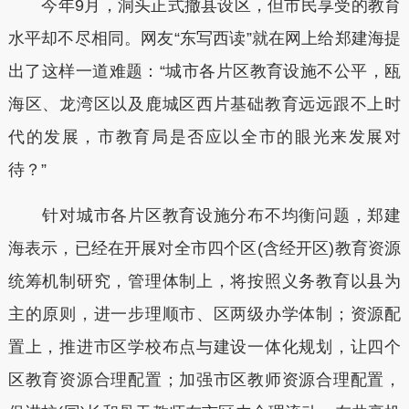
今年9月，洞头正式撤县设区，但市民享受的教育
水平却不尽相同。网友“东写西读”就在网上给郑建海提
出了这样一道难题：“城市各片区教育设施不公平，瓯
海区、龙湾区以及鹿城区西片基础教育远远跟不上时
代的发展，市教育局是否应以全市的眼光来发展对
待？”
针对城市各片区教育设施分布不均衡问题，郑建
海表示，已经在开展对全市四个区(含经开区)教育资源
统筹机制研究，管理体制上，将按照义务教育以县为
主的原则，进一步理顺市、区两级办学体制；资源配
置上，推进市区学校布点与建设一体化规划，让四个
区教育资源合理配置；加强市区教师资源合理配置，