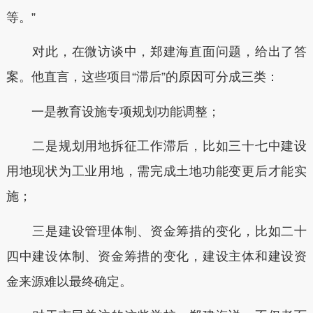
等。”
对此，在微访谈中，郑建海直面问题，给出了答
案。他直言，这些项目“滞后”的原因可分成三类：
一是教育设施专项规划功能调整；
二是规划用地拆征工作滞后，比如三十七中建设
用地现状为工业用地，需完成土地功能变更后才能实
施；
三是建设管理体制、资金筹措的变化，比如二十
四中建设体制、资金筹措的变化，建设主体和建设资
金来源难以最终确定。