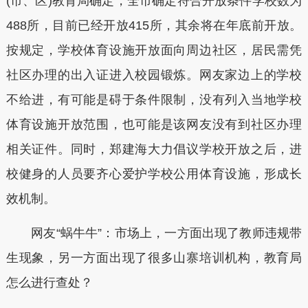
(市、区)教育局确定，全市确定符合开放条件学校数为
488所，目前已经开放415所，其余将在年底前开放。
按规定，学校体育设施开放面向周边社区，居民需凭
社区办理的出入证进入校园锻炼。网友家边上的学校
不给进，有可能是碍于条件限制，没有列入当地学校
体育设施开放范围，也可能是该网友没有到社区办理
相关证件。同时，郑建海大力倡议学校开放之后，进
校健身的人员要齐心爱护学校公用体育设施，形成长
效机制。
网友“蜗牛牛”：市场上，一方面出现了教师违规带
生现象，另一方面出现了很多山寨培训机构，教育局
怎么进行查处？