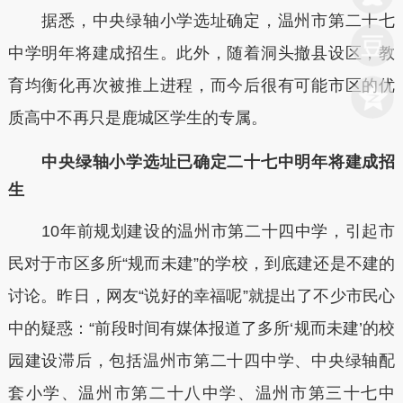
据悉，中央绿轴小学选址确定，温州市第二十七
中学明年将建成招生。此外，随着洞头撤县设区，教
育均衡化再次被推上进程，而今后很有可能市区的优
质高中不再只是鹿城区学生的专属。
中央绿轴小学选址已确定二十七中明年将建成招
生
10年前规划建设的温州市第二十四中学，引起市
民对于市区多所“规而未建”的学校，到底建还是不建的
讨论。昨日，网友“说好的幸福呢”就提出了不少市民心
中的疑惑：“前段时间有媒体报道了多所‘规而未建’的校
园建设滞后，包括温州市第二十四中学、中央绿轴配
套小学、温州市第二十八中学、温州市第三十七中