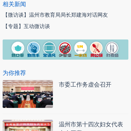
相关新闻
【微访谈】温州市教育局局长郑建海对话网友
【专题】互动微访谈
为你推荐
市委工作务虚会召开
温州市第十四次妇女代表