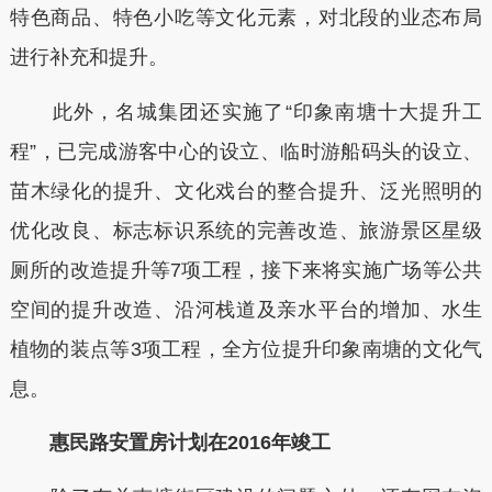
特色商品、特色小吃等文化元素，对北段的业态布局
进行补充和提升。
此外，名城集团还实施了“印象南塘十大提升工
程”，已完成游客中心的设立、临时游船码头的设立、
苗木绿化的提升、文化戏台的整合提升、泛光照明的
优化改良、标志标识系统的完善改造、旅游景区星级
厕所的改造提升等7项工程，接下来将实施广场等公共
空间的提升改造、沿河栈道及亲水平台的增加、水生
植物的装点等3项工程，全方位提升印象南塘的文化气
息。
惠民路安置房计划在2016年竣工