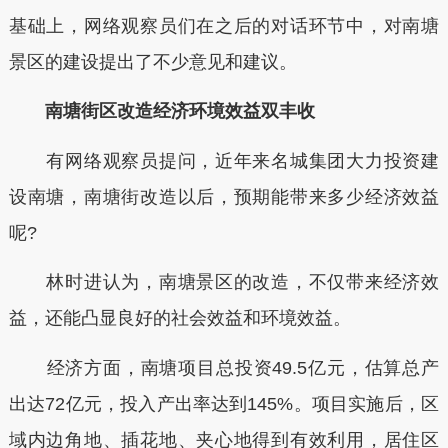
基础上，网络观察员们在之后的对话环节中，对南塘
景区的建设提出了不少意见和建议。
南塘街区改造经济环境效益双丰收
有网络观察员提问，近年来名城集团大力投资建
设南塘，南塘街改造以后，预期能带来多少经济效益
呢?
林时进认为，南塘景区的改造，不仅带来经济效
益，还能凸显良好的社会效益和环境效益。
经济方面，南塘项目总投资49.5亿元，估算总产
出达72亿元，投入产出率达到145%。项目实施后，区
域内边角地、插花地、夹心地得到有效利用，居住区