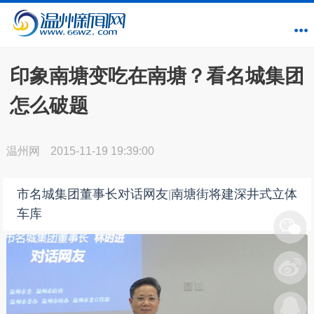
印象南塘变吃在南塘？看名城集团
怎么破题
温州网
2015-11-19 19:39:00
市名城集团董事长对话网友
南塘街将建深井式立体
|
车库