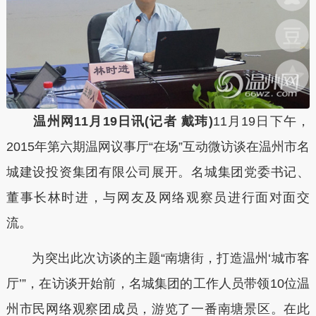
温州网11月19日讯(记者 戴玮)
11月19日下午，
2015年第六期温网议事厅“在场”互动微访谈在温州市名
城建设投资集团有限公司展开。名城集团党委书记、
董事长林时进，与网友及网络观察员进行面对面交
流。
为突出此次访谈的主题“南塘街，打造温州‘城市客
厅’”，在访谈开始前，名城集团的工作人员带领10位温
州市民网络观察团成员，游览了一番南塘景区。在此