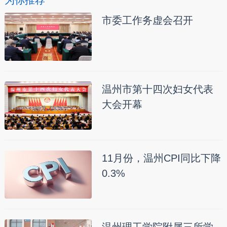
为你推荐
市委工作务虚会召开
温州市第十四次妇女代表
大会开幕
11月份，温州CPI同比下降
0.3%