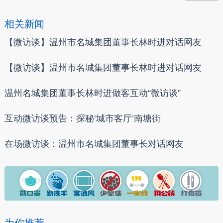
相关新闻
【微访谈】温州市名城集团董事长林时进对话网友
【微访谈】温州市名城集团董事长林时进对话网友
温州名城集团董事长林时进做客互动“微访谈”
互动微访谈预告：探秘‘城市客厅’南塘街
在场微访谈：温州市名城集团董事长对话网友