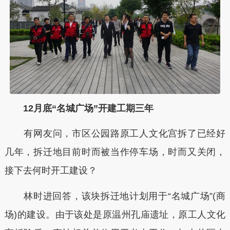
12月底“名城广场”开建工期三年
有网友问，市区公园路原工人文化宫拆了已经好
几年，拆迁地目前时而被当作停车场，时而又关闭，
接下去何时开工建设？
林时进回答，该块拆迁地计划用于“名城广场”(商
场)的建设。由于该处是原温州孔庙遗址，原工人文化