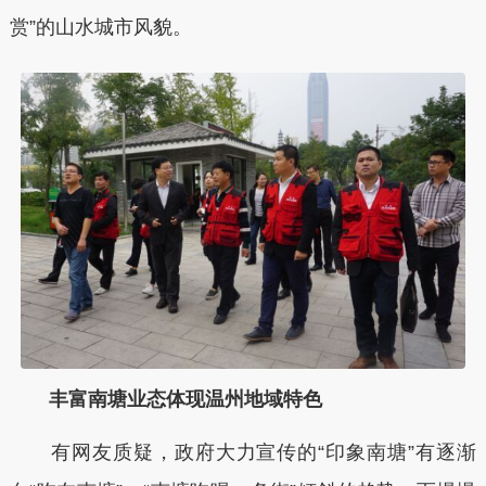
赏”的山水城市风貌。
丰富南塘业态体现温州地域特色
有网友质疑，政府大力宣传的“印象南塘”有逐渐