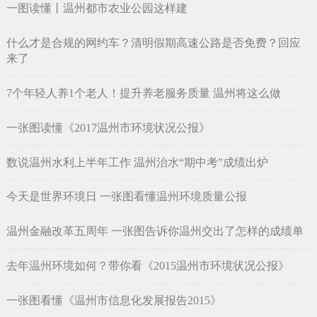
一图读懂丨温州都市农业公园这样建
什么才是合规的网约车？清明假期高速公路是否免费？回应
来了
7个年轻人养1个老人！提升养老服务质量 温州将这么做
一张图读懂《2017温州市环境状况公报》
数说温州水利上半年工作 温州治水“期中考”成绩出炉
今天是世界环境日 一张图看懂温州环境质量公报
温州金融改革五周年 一张图告诉你温州交出了怎样的成绩单
去年温州环境如何？带你看《2015温州市环境状况公报》
一张图看懂《温州市信息化发展报告2015》