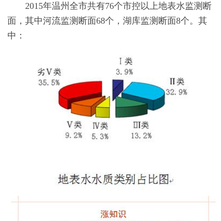
2015年温州全市共有76个市控以上地表水监测断
面，其中河流监测断面68个，湖库监测断面8个。其
中：