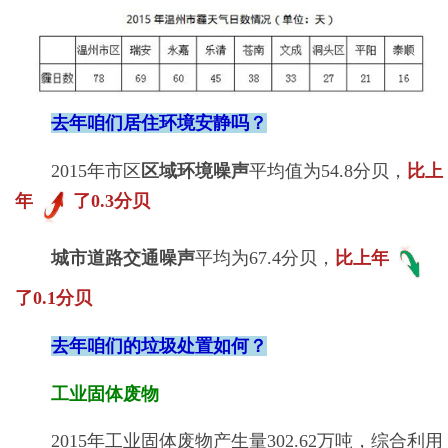
去年咱们居住环境安静吗？
2015年市区
区域环境噪声
平均值为54.8分贝，
比上
年
了0.3分贝
城市道路交通噪声
平均为67.4分贝，
比上年
了0.1分贝
去年咱们的垃圾处置如何？
工业固体废物
2015年工业固体废物产生量302.62万吨，综合利用