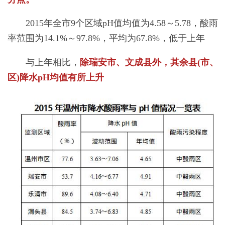
2015年全市9个区域pH值均值为4.58～5.78，酸雨
率范围为14.1%～97.8%，平均为67.8%，低于上年
与上年相比，
除瑞安市、文成县外，其余县(市、
区)降水pH均值有所上升