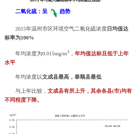
二氧化硫：呈
趋势
2015年温州市区环境空气二氧化硫浓度
日均值达
标率为100%
3
年均浓度为0.015mg/m
，
年均值达标且低于上年
水平
年均浓度以
文成县最高，泰顺县最低
与上年比较，
文成县有所上升，其余各县(市)均有
不同程度下降。