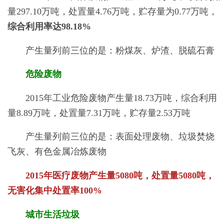
量297.10万吨，处置量4.76万吨，贮存量为0.77万吨，
综合利用率达98.18%
产生量列前三位的是：粉煤灰、炉渣、脱硫石膏
危险废物
2015年工业危险废物产生量18.73万吨，综合利用
量8.89万吨，处置量7.31万吨，贮存量2.53万吨
产生量列前三位的是：表面处理废物、垃圾焚烧
飞灰、有色金属冶炼废物
2015年医疗废物产生量5080吨，处置量5080吨，
无害化集中处置率100%
城市生活垃圾