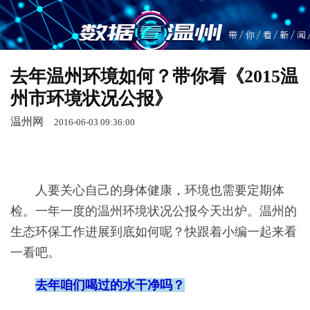
去年温州环境如何？带你看《2015温
州市环境状况公报》
温州网
2016-06-03 09:36:00
人要关心自己的身体健康，环境也需要定期体
检。一年一度的温州环境状况公报今天出炉。温州的
生态环保工作进展到底如何呢？快跟着小编一起来看
一看吧。
去年咱们喝过的水干净吗？