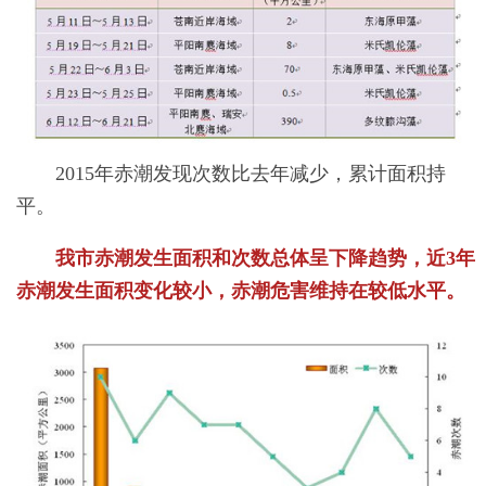
2015年赤潮发现次数比去年减少，累计面积持
平。
我市赤潮发生面积和次数总体呈下降趋势，近3年
赤潮发生面积变化较小，赤潮危害维持在较低水平。